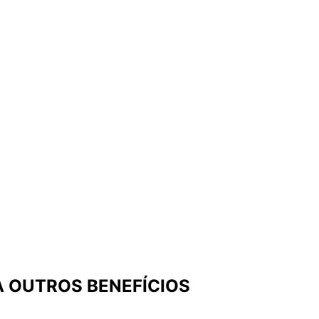
A OUTROS BENEFÍCIOS