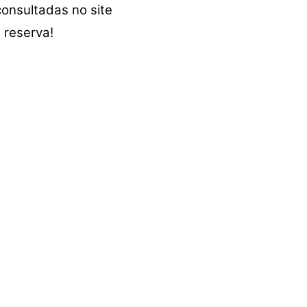
consultadas no site
a reserva!