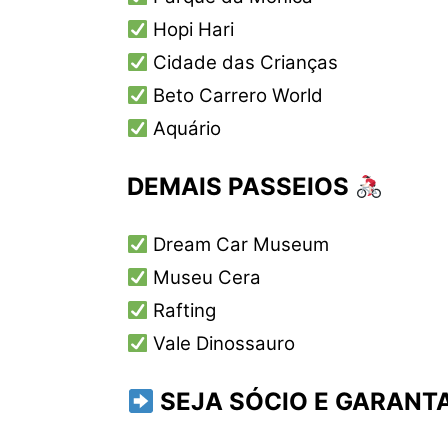
Hopi Hari
Cidade das Crianças
Beto Carrero World
Aquário
DEMAIS PASSEIOS
Dream Car Museum
Museu Cera
Rafting
Vale Dinossauro
SEJA SÓCIO E GARANT