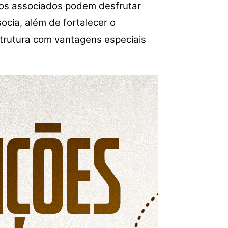
os associados podem desfrutar
ocia, além de fortalecer o
trutura com vantagens especiais