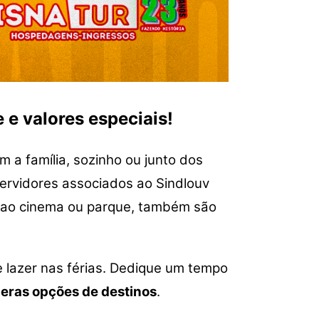
e valores especiais!
 a família, sozinho ou junto dos
Servidores associados ao Sindlouv
r ao cinema ou parque, também são
 lazer nas férias. Dedique um tempo
eras opções de destinos
.