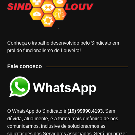
Conheça o trabalho desenvolvido pelo Sindicato em
prol do funcionalismo de Louveira!
Fale conosco
O WhatsApp do Sindicato é
(19) 99990.4193.
Sem
dúvida, atualmente, é a forma mais dinâmica de nos
comunicarmos, inclusive de solucionarmos as
solicitações dos Servidores associados. Será um prazer