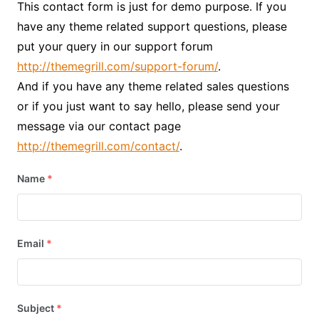
This contact form is just for demo purpose. If you
have any theme related support questions, please
put your query in our support forum
http://themegrill.com/support-forum/
.
And if you have any theme related sales questions
or if you just want to say hello, please send your
message via our contact page
http://themegrill.com/contact/
.
Name
*
Email
*
Subject
*