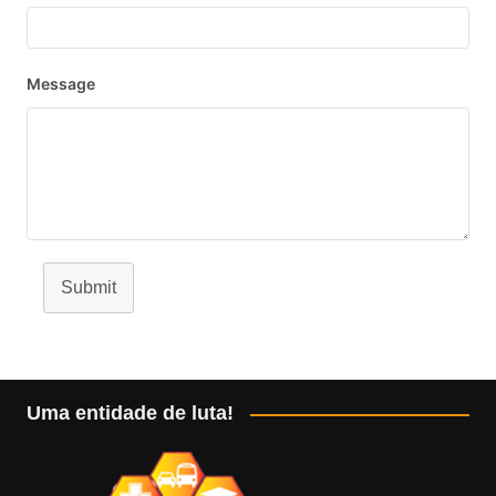
Message
Submit
Uma entidade de luta!