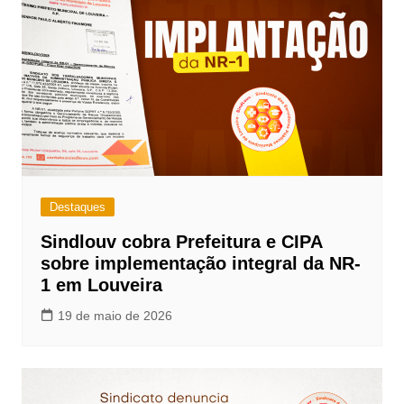
Destaques
Sindlouv cobra Prefeitura e CIPA
sobre implementação integral da NR-
1 em Louveira
19 de maio de 2026