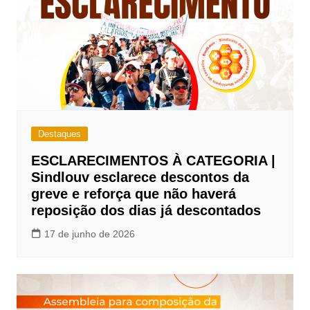
Destaques
ESCLARECIMENTOS À CATEGORIA |
Sindlouv esclarece descontos da
greve e reforça que não haverá
reposição dos dias já descontados
17 de junho de 2026