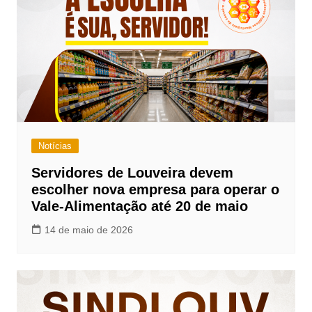
Notícias
Servidores de Louveira devem
escolher nova empresa para operar o
Vale-Alimentação até 20 de maio
14 de maio de 2026