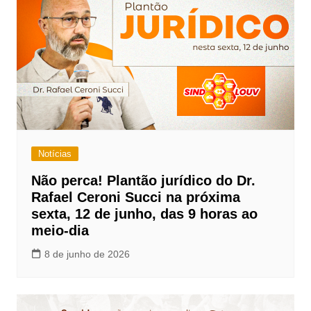
Notícias
Não perca! Plantão jurídico do Dr.
Rafael Ceroni Succi na próxima
sexta, 12 de junho, das 9 horas ao
meio-dia
8 de junho de 2026