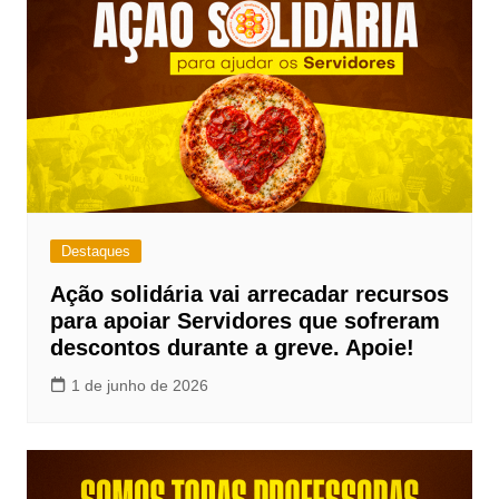
Destaques
Ação solidária vai arrecadar recursos
para apoiar Servidores que sofreram
descontos durante a greve. Apoie!
1 de junho de 2026