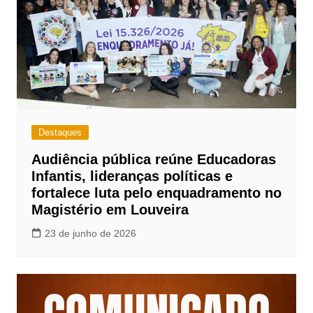
Destaques
Audiência pública reúne Educadoras
Infantis, lideranças políticas e
fortalece luta pelo enquadramento no
Magistério em Louveira
23 de junho de 2026