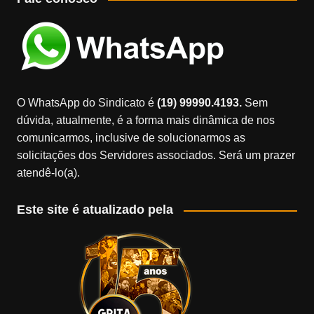
O WhatsApp do Sindicato é
(19) 99990.4193.
Sem
dúvida, atualmente, é a forma mais dinâmica de nos
comunicarmos, inclusive de solucionarmos as
solicitações dos Servidores associados. Será um prazer
atendê-lo(a).
Este site é atualizado pela