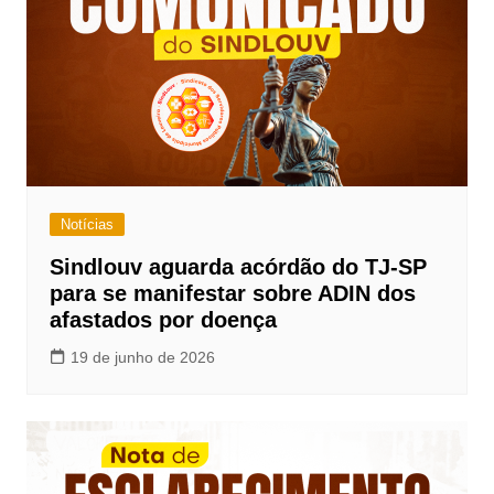
Notícias
Sindlouv aguarda acórdão do TJ-SP
para se manifestar sobre ADIN dos
afastados por doença
19 de junho de 2026