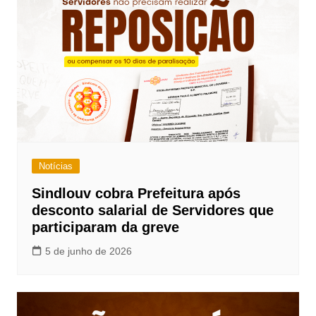
Notícias
Sindlouv cobra Prefeitura após
desconto salarial de Servidores que
participaram da greve
5 de junho de 2026