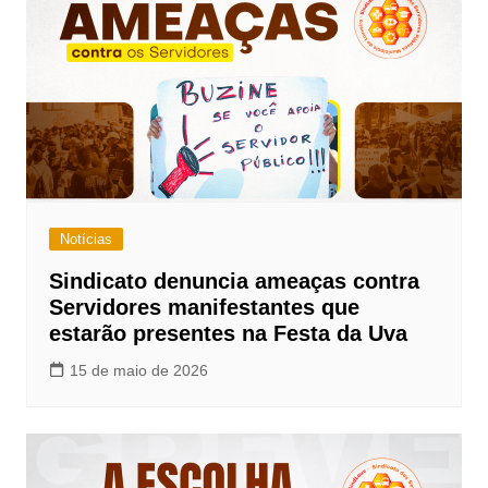
Notícias
Sindicato denuncia ameaças contra
Servidores manifestantes que
estarão presentes na Festa da Uva
15 de maio de 2026