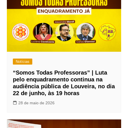
Notícias
“Somos Todas Professoras” | Luta
pelo enquadramento continua na
audiência pública de Louveira, no dia
22 de junho, às 19 horas
28 de maio de 2026