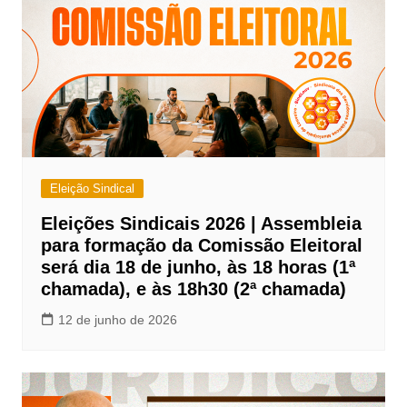
Eleição Sindical
Eleições Sindicais 2026 | Assembleia
para formação da Comissão Eleitoral
será dia 18 de junho, às 18 horas (1ª
chamada), e às 18h30 (2ª chamada)
12 de junho de 2026