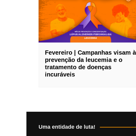
Fevereiro | Campanhas visam à
prevenção da leucemia e o
tratamento de doenças
incuráveis
Uma entidade de luta!