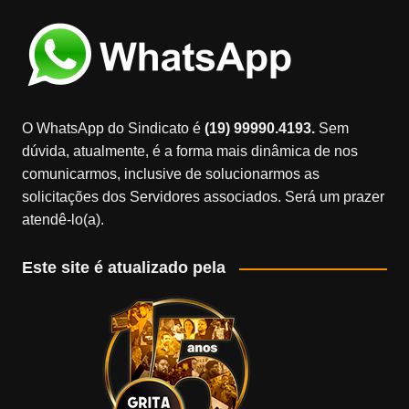
O WhatsApp do Sindicato é
(19) 99990.4193.
Sem
dúvida, atualmente, é a forma mais dinâmica de nos
comunicarmos, inclusive de solucionarmos as
solicitações dos Servidores associados. Será um prazer
atendê-lo(a).
Este site é atualizado pela