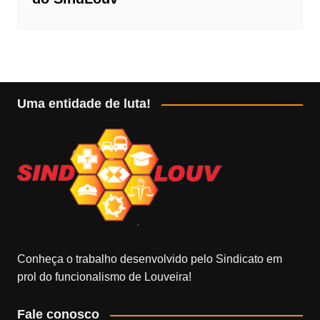
Uma entidade de luta!
Conheça o trabalho desenvolvido pelo Sindicato em
prol do funcionalismo de Louveira!
Fale conosco