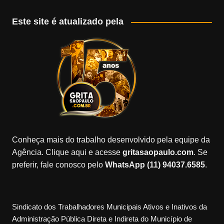
Este site é atualizado pela
Conheça mais do trabalho desenvolvido pela equipe da
Agência. Clique aqui e acesse
gritasaopaulo.com
. Se
preferir, fale conosco pelo
WhatsApp (11) 94037.6585
.
Sindicato dos Trabalhadores Municipais Ativos e Inativos da
Administração Pública Direta e Indireta do Município de