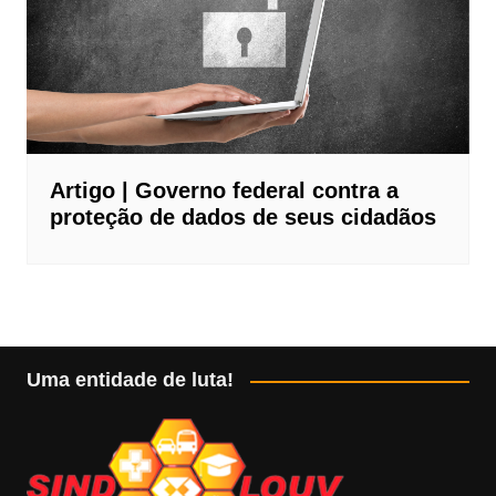
Artigo | Governo federal contra a
proteção de dados de seus cidadãos
Uma entidade de luta!