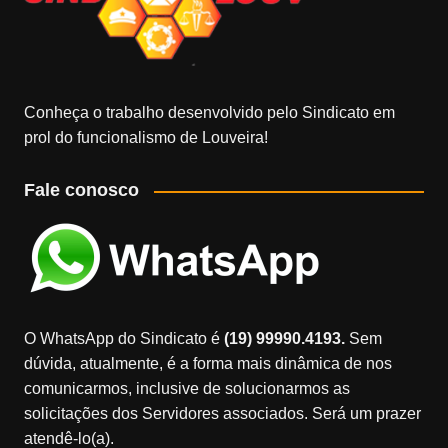
Conheça o trabalho desenvolvido pelo Sindicato em
prol do funcionalismo de Louveira!
Fale conosco
O WhatsApp do Sindicato é
(19) 99990.4193.
Sem
dúvida, atualmente, é a forma mais dinâmica de nos
comunicarmos, inclusive de solucionarmos as
solicitações dos Servidores associados. Será um prazer
atendê-lo(a).