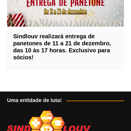
Sindlouv realizará entrega de
panetones de 11 a 21 de dezembro,
das 10 às 17 horas. Exclusivo para
sócios!
Uma entidade de luta!