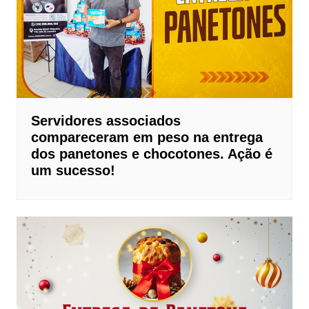
Servidores associados
compareceram em peso na entrega
dos panetones e chocotones. Ação é
um sucesso!