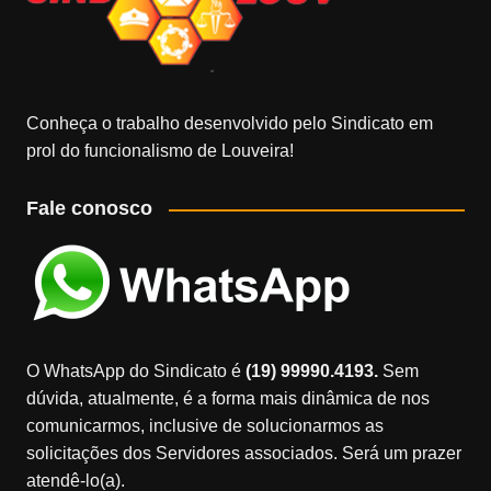
Conheça o trabalho desenvolvido pelo Sindicato em
prol do funcionalismo de Louveira!
Fale conosco
O WhatsApp do Sindicato é
(19) 99990.4193.
Sem
dúvida, atualmente, é a forma mais dinâmica de nos
comunicarmos, inclusive de solucionarmos as
solicitações dos Servidores associados. Será um prazer
atendê-lo(a).