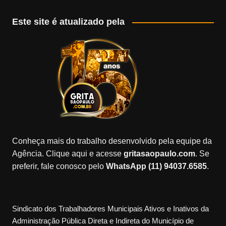
Este site é atualizado pela
Conheça mais do trabalho desenvolvido pela equipe da
Agência. Clique aqui e acesse
gritasaopaulo.com
. Se
preferir, fale conosco pelo
WhatsApp (11) 94037.6585
.
Sindicato dos Trabalhadores Municipais Ativos e Inativos da
Administração Pública Direta e Indireta do Município de