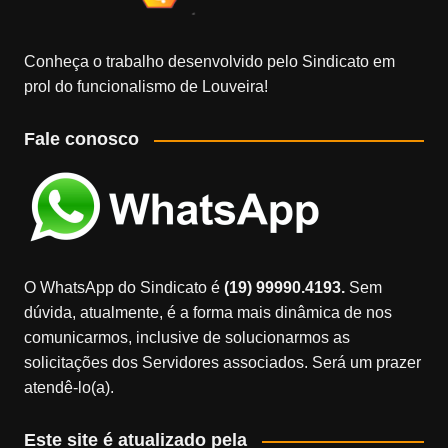
Conheça o trabalho desenvolvido pelo Sindicato em
prol do funcionalismo de Louveira!
Fale conosco
O WhatsApp do Sindicato é
(19) 99990.4193.
Sem
dúvida, atualmente, é a forma mais dinâmica de nos
comunicarmos, inclusive de solucionarmos as
solicitações dos Servidores associados. Será um prazer
atendê-lo(a).
Este site é atualizado pela