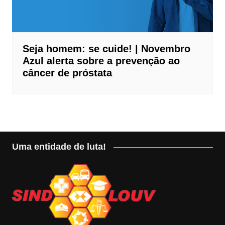
Seja homem: se cuide! | Novembro
Azul alerta sobre a prevenção ao
câncer de próstata
Uma entidade de luta!