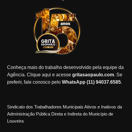
Conheça mais do trabalho desenvolvido pela equipe da
Agência. Clique aqui e acesse
gritasaopaulo.com
. Se
preferir, fale conosco pelo
WhatsApp (11) 94037.6585
.
Sindicato dos Trabalhadores Municipais Ativos e Inativos da
Administração Pública Direta e Indireta do Município de
Louveira