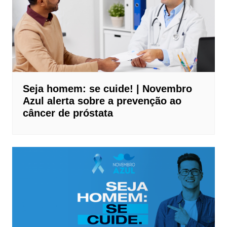
Seja homem: se cuide! | Novembro
Azul alerta sobre a prevenção ao
câncer de próstata