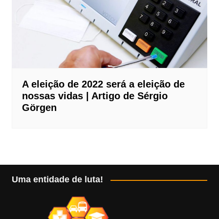
A eleição de 2022 será a eleição de
nossas vidas | Artigo de Sérgio
Görgen
Uma entidade de luta!