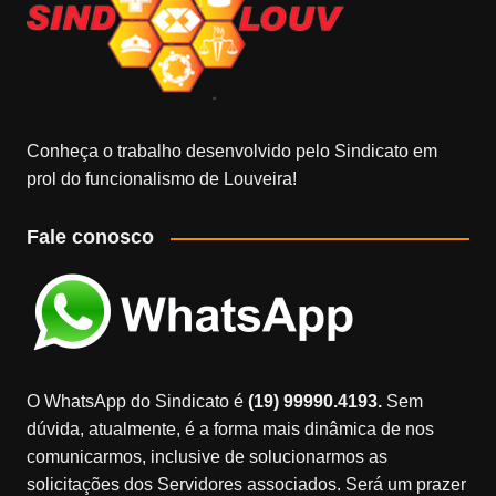
Conheça o trabalho desenvolvido pelo Sindicato em
prol do funcionalismo de Louveira!
Fale conosco
O WhatsApp do Sindicato é
(19) 99990.4193.
Sem
dúvida, atualmente, é a forma mais dinâmica de nos
comunicarmos, inclusive de solucionarmos as
solicitações dos Servidores associados. Será um prazer