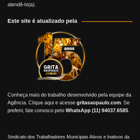
atendê-lo(a).
Este site é atualizado pela
Conheça mais do trabalho desenvolvido pela equipe da
Agência. Clique aqui e acesse
gritasaopaulo.com
. Se
preferir, fale conosco pelo
WhatsApp (11) 94037.6585
.
Sindicato dos Trabalhadores Municipais Ativos e Inativos da