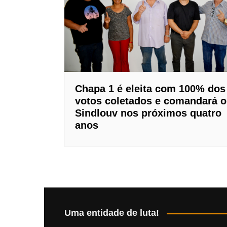
Chapa 1 é eleita com 100% dos
votos coletados e comandará o
Sindlouv nos próximos quatro
anos
Uma entidade de luta!