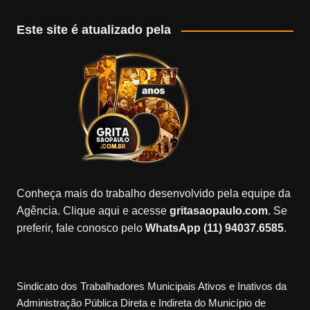
Este site é atualizado pela
Conheça mais do trabalho desenvolvido pela equipe da
Agência. Clique aqui e acesse
gritasaopaulo.com
. Se
preferir, fale conosco pelo
WhatsApp (11) 94037.6585
.
Sindicato dos Trabalhadores Municipais Ativos e Inativos da
Administração Pública Direta e Indireta do Município de