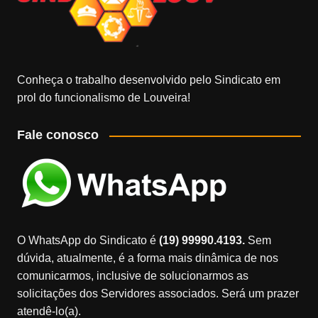
Conheça o trabalho desenvolvido pelo Sindicato em
prol do funcionalismo de Louveira!
Fale conosco
O WhatsApp do Sindicato é
(19) 99990.4193.
Sem
dúvida, atualmente, é a forma mais dinâmica de nos
comunicarmos, inclusive de solucionarmos as
solicitações dos Servidores associados. Será um prazer
atendê-lo(a).