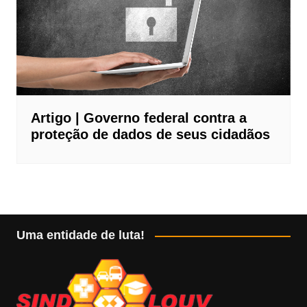
Artigo | Governo federal contra a
proteção de dados de seus cidadãos
Uma entidade de luta!