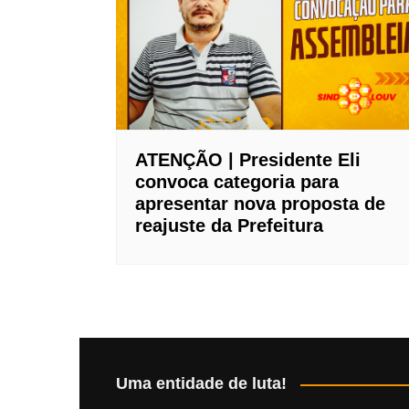
ATENÇÃO | Presidente Eli
convoca categoria para
apresentar nova proposta de
reajuste da Prefeitura
Uma entidade de luta!