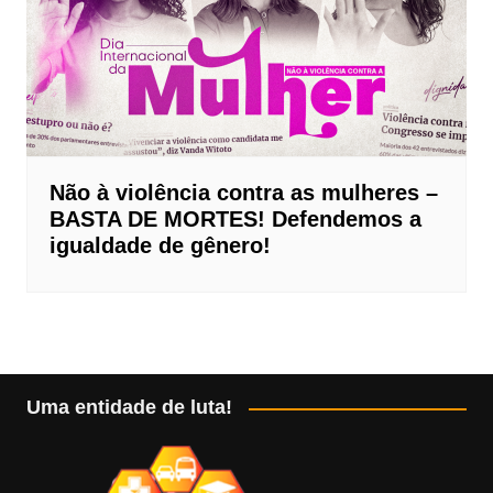
Não à violência contra as mulheres –
BASTA DE MORTES! Defendemos a
igualdade de gênero!
Uma entidade de luta!