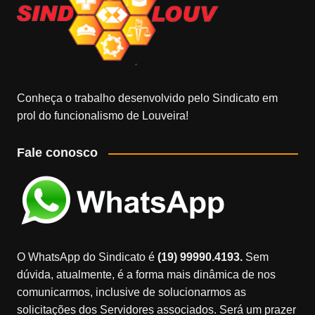
Conheça o trabalho desenvolvido pelo Sindicato em
prol do funcionalismo de Louveira!
Fale conosco
O WhatsApp do Sindicato é
(19) 99990.4193.
Sem
dúvida, atualmente, é a forma mais dinâmica de nos
comunicarmos, inclusive de solucionarmos as
solicitações dos Servidores associados. Será um prazer