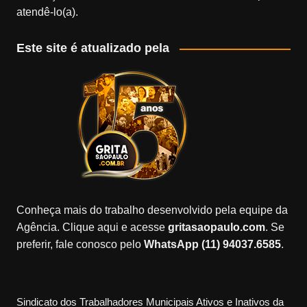
atendê-lo(a).
Este site é atualizado pela
Conheça mais do trabalho desenvolvido pela equipe da
Agência. Clique aqui e acesse
gritasaopaulo.com
. Se
preferir, fale conosco pelo
WhatsApp (11) 94037.6585
.
Sindicato dos Trabalhadores Municipais Ativos e Inativos da