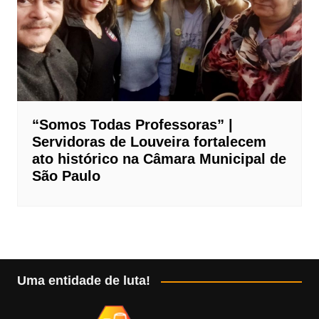
“Somos Todas Professoras” |
Servidoras de Louveira fortalecem
ato histórico na Câmara Municipal de
São Paulo
Uma entidade de luta!