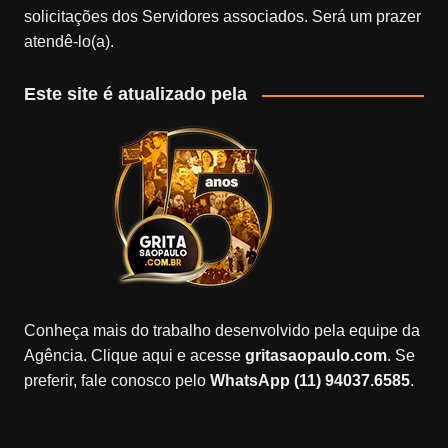
solicitações dos Servidores associados. Será um prazer
atendê-lo(a).
Este site é atualizado pela
Conheça mais do trabalho desenvolvido pela equipe da
Agência. Clique aqui e acesse
gritasaopaulo.com
. Se
preferir, fale conosco pelo
WhatsApp (11) 94037.6585
.