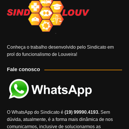
Conheça o trabalho desenvolvido pelo Sindicato em
prol do funcionalismo de Louveira!
Fale conosco
O WhatsApp do Sindicato é
(19) 99990.4193.
Sem
dúvida, atualmente, é a forma mais dinâmica de nos
comunicarmos, inclusive de solucionarmos as