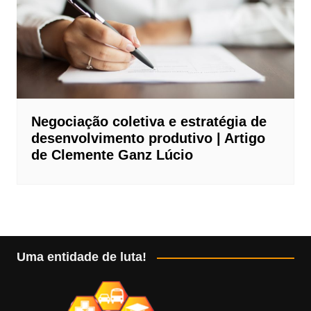
Negociação coletiva e estratégia de
desenvolvimento produtivo | Artigo
de Clemente Ganz Lúcio
Uma entidade de luta!