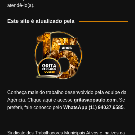
atendê-lo(a).
Este site é atualizado pela
Conheça mais do trabalho desenvolvido pela equipe da
Agência. Clique aqui e acesse
gritasaopaulo.com
. Se
preferir, fale conosco pelo
WhatsApp (11) 94037.6585
.
Sindicato dos Trabalhadores Municipais Ativos e Inativos da