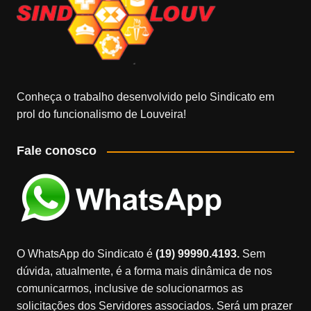
Conheça o trabalho desenvolvido pelo Sindicato em
prol do funcionalismo de Louveira!
Fale conosco
O WhatsApp do Sindicato é
(19) 99990.4193.
Sem
dúvida, atualmente, é a forma mais dinâmica de nos
comunicarmos, inclusive de solucionarmos as
solicitações dos Servidores associados. Será um prazer