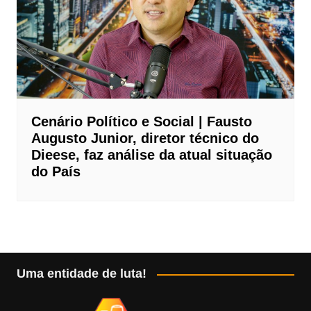
Cenário Político e Social | Fausto
Augusto Junior, diretor técnico do
Dieese, faz análise da atual situação
do País
Uma entidade de luta!