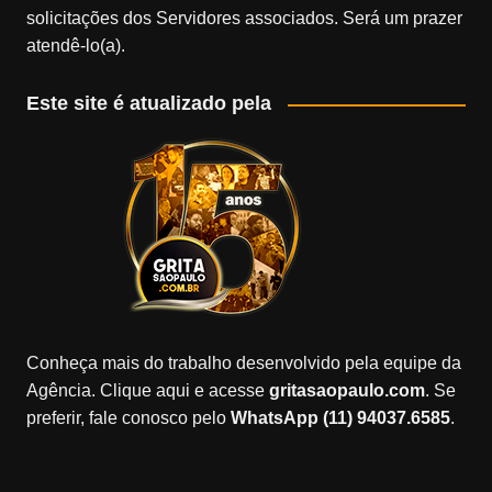
solicitações dos Servidores associados. Será um prazer
atendê-lo(a).
Este site é atualizado pela
Conheça mais do trabalho desenvolvido pela equipe da
Agência. Clique aqui e acesse
gritasaopaulo.com
. Se
preferir, fale conosco pelo
WhatsApp (11) 94037.6585
.