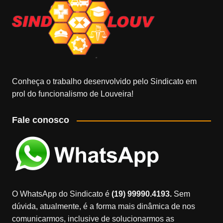
Conheça o trabalho desenvolvido pelo Sindicato em
prol do funcionalismo de Louveira!
Fale conosco
O WhatsApp do Sindicato é
(19) 99990.4193.
Sem
dúvida, atualmente, é a forma mais dinâmica de nos
comunicarmos, inclusive de solucionarmos as