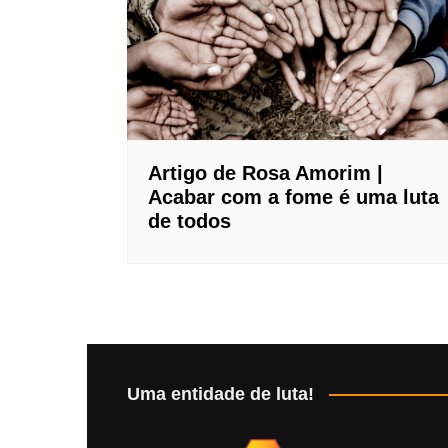
Artigo de Rosa Amorim |
Acabar com a fome é uma luta
de todos
Uma entidade de luta!