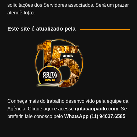
solicitações dos Servidores associados. Será um prazer
atendê-lo(a).
Este site é atualizado pela
Conheça mais do trabalho desenvolvido pela equipe da
Agência. Clique aqui e acesse
gritasaopaulo.com
. Se
preferir, fale conosco pelo
WhatsApp (11) 94037.6585
.