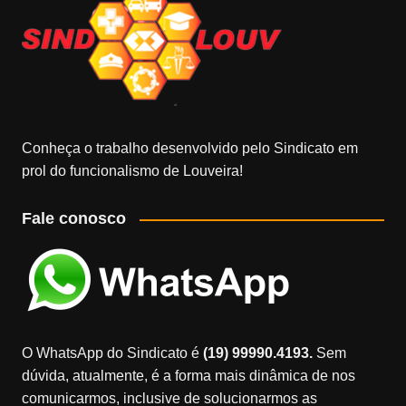
Conheça o trabalho desenvolvido pelo Sindicato em
prol do funcionalismo de Louveira!
Fale conosco
O WhatsApp do Sindicato é
(19) 99990.4193.
Sem
dúvida, atualmente, é a forma mais dinâmica de nos
comunicarmos, inclusive de solucionarmos as