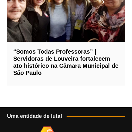
“Somos Todas Professoras” |
Servidoras de Louveira fortalecem
ato histórico na Câmara Municipal de
São Paulo
Uma entidade de luta!