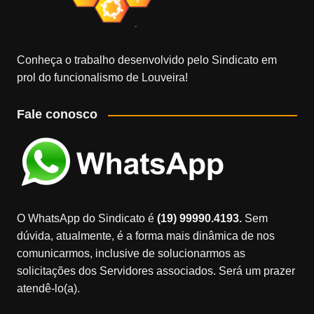
Conheça o trabalho desenvolvido pelo Sindicato em
prol do funcionalismo de Louveira!
Fale conosco
O WhatsApp do Sindicato é
(19) 99990.4193.
Sem
dúvida, atualmente, é a forma mais dinâmica de nos
comunicarmos, inclusive de solucionarmos as
solicitações dos Servidores associados. Será um prazer
atendê-lo(a).