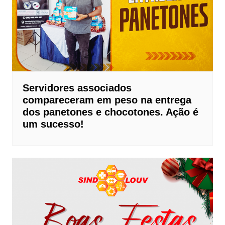
Servidores associados
compareceram em peso na entrega
dos panetones e chocotones. Ação é
um sucesso!