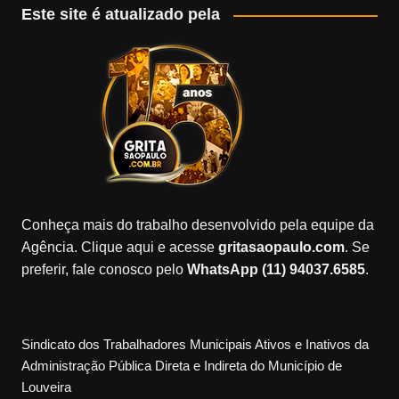
Este site é atualizado pela
Conheça mais do trabalho desenvolvido pela equipe da
Agência. Clique aqui e acesse
gritasaopaulo.com
. Se
preferir, fale conosco pelo
WhatsApp (11) 94037.6585
.
Sindicato dos Trabalhadores Municipais Ativos e Inativos da
Administração Pública Direta e Indireta do Município de
Louveira