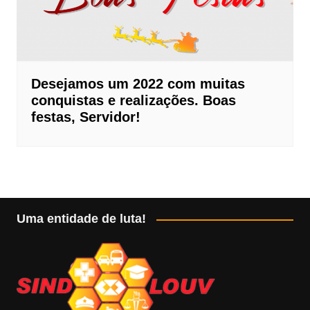
Desejamos um 2022 com muitas
conquistas e realizações. Boas
festas, Servidor!
Uma entidade de luta!