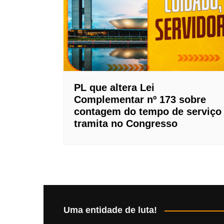
PL que altera Lei
Complementar nº 173 sobre
contagem do tempo de serviço
tramita no Congresso
Uma entidade de luta!