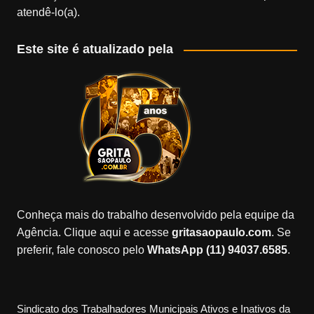
atendê-lo(a).
Este site é atualizado pela
Conheça mais do trabalho desenvolvido pela equipe da
Agência. Clique aqui e acesse
gritasaopaulo.com
. Se
preferir, fale conosco pelo
WhatsApp (11) 94037.6585
.
Sindicato dos Trabalhadores Municipais Ativos e Inativos da