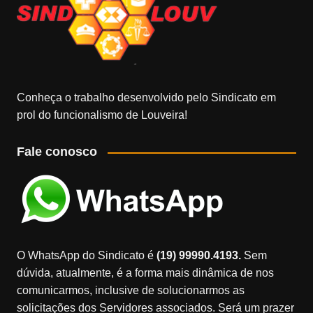
Conheça o trabalho desenvolvido pelo Sindicato em
prol do funcionalismo de Louveira!
Fale conosco
O WhatsApp do Sindicato é
(19) 99990.4193.
Sem
dúvida, atualmente, é a forma mais dinâmica de nos
comunicarmos, inclusive de solucionarmos as
solicitações dos Servidores associados. Será um prazer