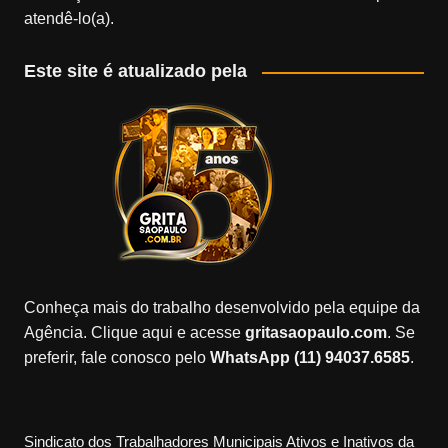
atendê-lo(a).
Este site é atualizado pela
Conheça mais do trabalho desenvolvido pela equipe da
Agência. Clique aqui e acesse
gritasaopaulo.com
. Se
preferir, fale conosco pelo
WhatsApp (11) 94037.6585
.
Sindicato dos Trabalhadores Municipais Ativos e Inativos da