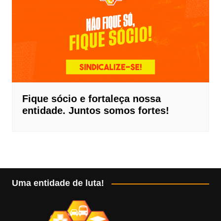
Fique sócio e fortaleça nossa
entidade. Juntos somos fortes!
Uma entidade de luta!