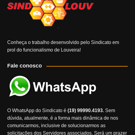
Conheça o trabalho desenvolvido pelo Sindicato em
prol do funcionalismo de Louveira!
Fale conosco
O WhatsApp do Sindicato é
(19) 99990.4193.
Sem
dúvida, atualmente, é a forma mais dinâmica de nos
comunicarmos, inclusive de solucionarmos as
solicitações dos Servidores associados. Será um prazer