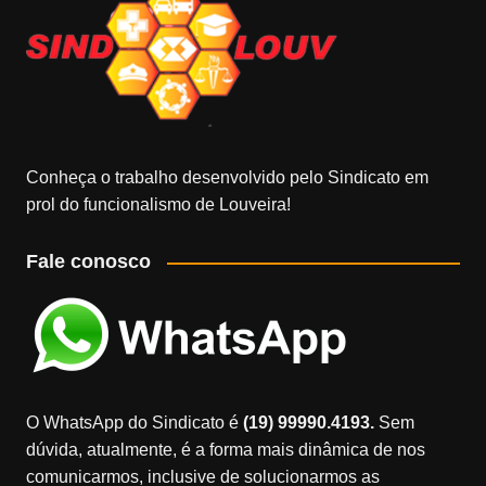
Conheça o trabalho desenvolvido pelo Sindicato em
prol do funcionalismo de Louveira!
Fale conosco
O WhatsApp do Sindicato é
(19) 99990.4193.
Sem
dúvida, atualmente, é a forma mais dinâmica de nos
comunicarmos, inclusive de solucionarmos as