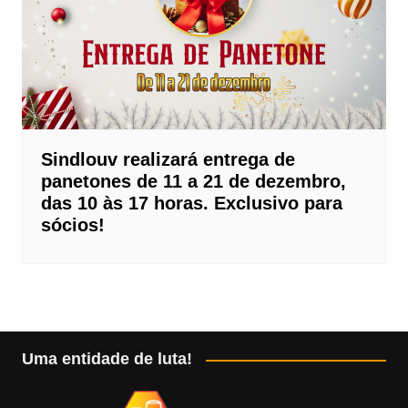
Sindlouv realizará entrega de
panetones de 11 a 21 de dezembro,
das 10 às 17 horas. Exclusivo para
sócios!
Uma entidade de luta!