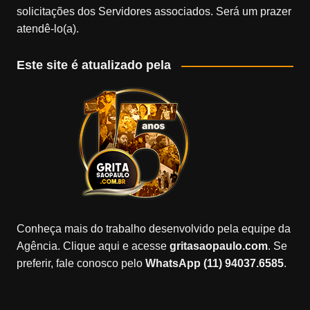
solicitações dos Servidores associados. Será um prazer
atendê-lo(a).
Este site é atualizado pela
Conheça mais do trabalho desenvolvido pela equipe da
Agência. Clique aqui e acesse
gritasaopaulo.com
. Se
preferir, fale conosco pelo
WhatsApp (11) 94037.6585
.