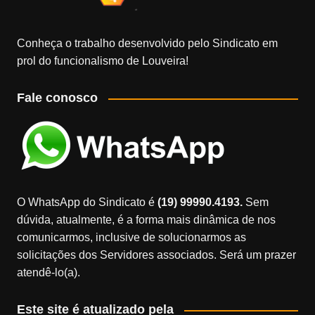
Conheça o trabalho desenvolvido pelo Sindicato em
prol do funcionalismo de Louveira!
Fale conosco
O WhatsApp do Sindicato é
(19) 99990.4193.
Sem
dúvida, atualmente, é a forma mais dinâmica de nos
comunicarmos, inclusive de solucionarmos as
solicitações dos Servidores associados. Será um prazer
atendê-lo(a).
Este site é atualizado pela