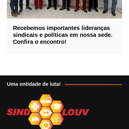
Recebemos importantes lideranças
sindicais e políticas em nossa sede.
Confira o encontro!
Uma entidade de luta!