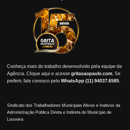
Conheça mais do trabalho desenvolvido pela equipe da
Agência. Clique aqui e acesse
gritasaopaulo.com
. Se
preferir, fale conosco pelo
WhatsApp (11) 94037.6585
.
Sindicato dos Trabalhadores Municipais Ativos e Inativos da
Administração Pública Direta e Indireta do Município de
Louveira