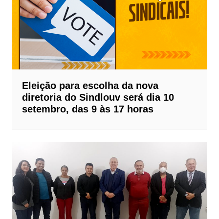
Eleição para escolha da nova
diretoria do Sindlouv será dia 10
setembro, das 9 às 17 horas