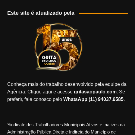
Este site é atualizado pela
Conheça mais do trabalho desenvolvido pela equipe da
Agência. Clique aqui e acesse
gritasaopaulo.com
. Se
preferir, fale conosco pelo
WhatsApp (11) 94037.6585
.
Sindicato dos Trabalhadores Municipais Ativos e Inativos da
Administração Pública Direta e Indireta do Município de