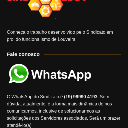
Conheça o trabalho desenvolvido pelo Sindicato em
prol do funcionalismo de Louveira!
Fale conosco
O WhatsApp do Sindicato é
(19) 99990.4193.
Sem
dúvida, atualmente, é a forma mais dinâmica de nos
comunicarmos, inclusive de solucionarmos as
solicitações dos Servidores associados. Será um prazer
atendê-lo(a).