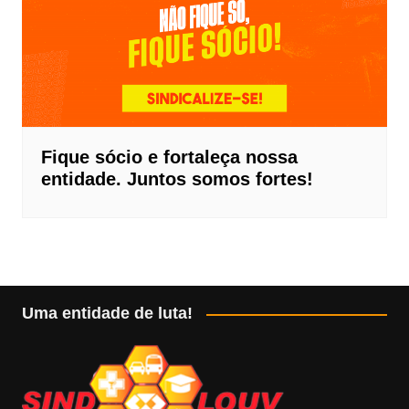
Fique sócio e fortaleça nossa
entidade. Juntos somos fortes!
Uma entidade de luta!