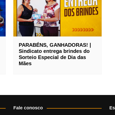
PARABÉNS, GANHADORAS! |
Sindicato entrega brindes do
Sorteio Especial de Dia das
Mães
Fale conosco
Es