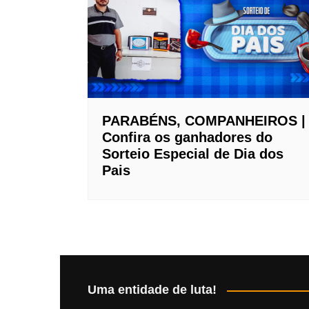
PARABÉNS, COMPANHEIROS |
Confira os ganhadores do
Sorteio Especial de Dia dos
Pais
Uma entidade de luta!