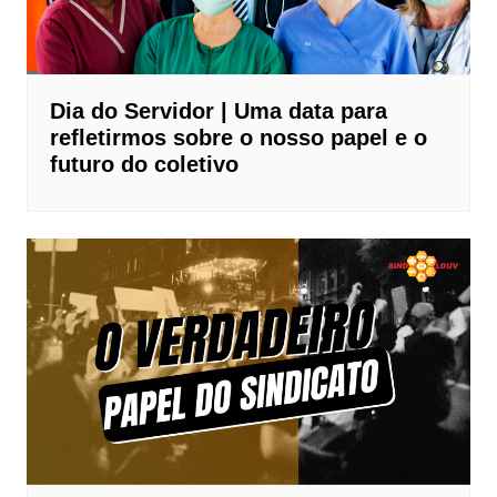
Dia do Servidor | Uma data para
refletirmos sobre o nosso papel e o
futuro do coletivo