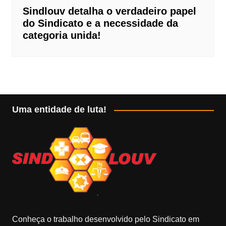
Sindlouv detalha o verdadeiro papel
do Sindicato e a necessidade da
categoria unida!
Uma entidade de luta!
Conheça o trabalho desenvolvido pelo Sindicato em