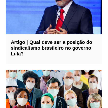
Artigo | Qual deve ser a posição do
sindicalismo brasileiro no governo
Lula?