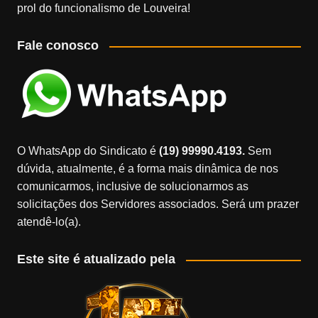
prol do funcionalismo de Louveira!
Fale conosco
O WhatsApp do Sindicato é
(19) 99990.4193.
Sem
dúvida, atualmente, é a forma mais dinâmica de nos
comunicarmos, inclusive de solucionarmos as
solicitações dos Servidores associados. Será um prazer
atendê-lo(a).
Este site é atualizado pela