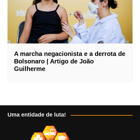
A marcha negacionista e a derrota de
Bolsonaro | Artigo de João
Guilherme
Uma entidade de luta!