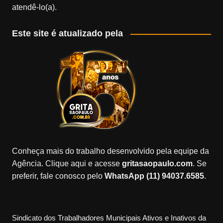
atendê-lo(a).
Este site é atualizado pela
Conheça mais do trabalho desenvolvido pela equipe da
Agência. Clique aqui e acesse
gritasaopaulo.com
. Se
preferir, fale conosco pelo
WhatsApp (11) 94037.6585
.
Sindicato dos Trabalhadores Municipais Ativos e Inativos da