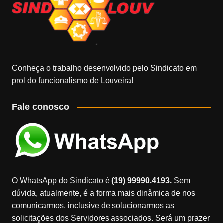
Conheça o trabalho desenvolvido pelo Sindicato em
prol do funcionalismo de Louveira!
Fale conosco
O WhatsApp do Sindicato é
(19) 99990.4193.
Sem
dúvida, atualmente, é a forma mais dinâmica de nos
comunicarmos, inclusive de solucionarmos as
solicitações dos Servidores associados. Será um prazer