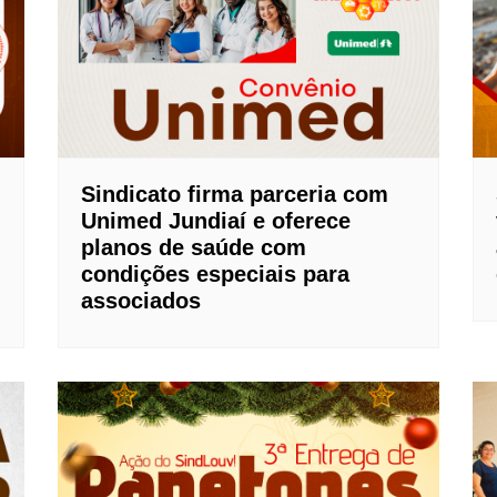
Sindicato firma parceria com
Unimed Jundiaí e oferece
planos de saúde com
condições especiais para
associados