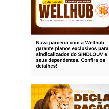
Nova parceria com a Wellhub
garante planos exclusivos para
sindicalizados do SINDLOUV e
seus dependentes. Confira os
detalhes!