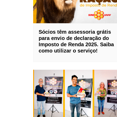
Sócios têm assessoria grátis
para envio de declaração do
Imposto de Renda 2025. Saiba
como utilizar o serviço!