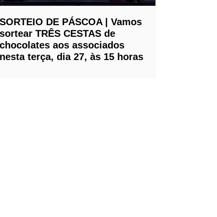
SORTEIO DE PÁSCOA | Vamos
sortear TRÊS CESTAS de
chocolates aos associados
nesta terça, dia 27, às 15 horas