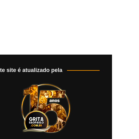
te site é atualizado pela