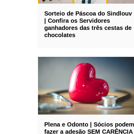
Sorteio de Páscoa do Sindlouv
| Confira os Servidores
ganhadores das três cestas de
chocolates
Plena e Odonto | Sócios pode
fazer a adesão SEM CARÊNCIA