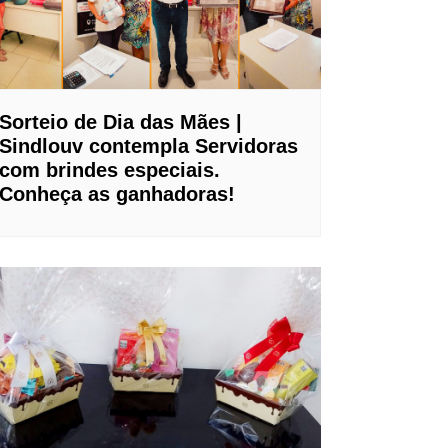
Sorteio de Dia das Mães |
Sindlouv contempla Servidoras
com brindes especiais.
Conheça as ganhadoras!