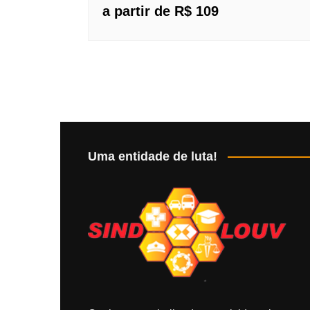
a partir de R$ 109
Uma entidade de luta!