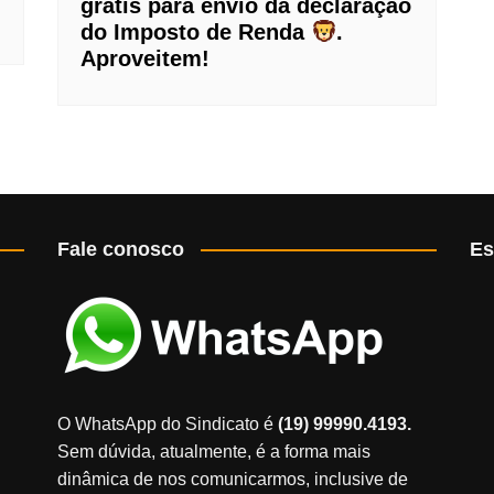
grátis para envio da declaração
do Imposto de Renda
.
Aproveitem!
Fale conosco
Es
O WhatsApp do Sindicato é
(19) 99990.4193.
Sem dúvida, atualmente, é a forma mais
dinâmica de nos comunicarmos, inclusive de