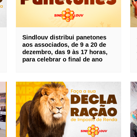
Sindlouv distribui panetones
aos associados, de 9 a 20 de
dezembro, das 9 às 17 horas,
para celebrar o final de ano