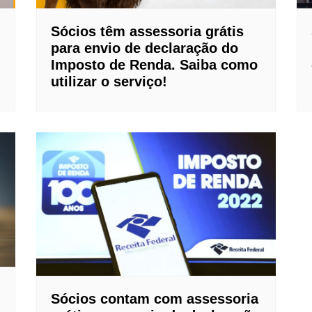
Sócios têm assessoria grátis
para envio de declaração do
Imposto de Renda. Saiba como
utilizar o serviço!
m
Sócios contam com assessoria