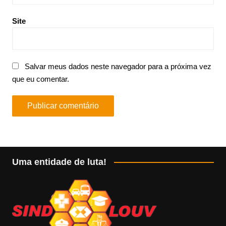
Site
Salvar meus dados neste navegador para a próxima vez
que eu comentar.
Uma entidade de luta!