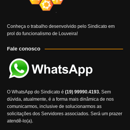
Conheça o trabalho desenvolvido pelo Sindicato em
prol do funcionalismo de Louveira!
Fale conosco
O WhatsApp do Sindicato é
(19) 99990.4193.
Sem
dúvida, atualmente, é a forma mais dinâmica de nos
comunicarmos, inclusive de solucionarmos as
solicitações dos Servidores associados. Será um prazer
atendê-lo(a).