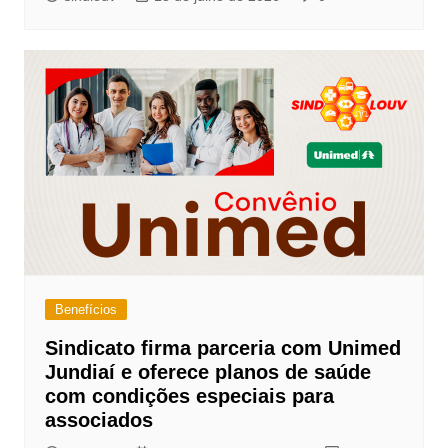
Benefícios
Sindicato firma parceria com Unimed
Jundiaí e oferece planos de saúde
com condições especiais para
associados