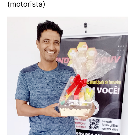
(motorista)