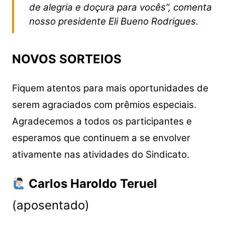
de alegria e doçura para vocês”, comenta
nosso presidente Eli Bueno Rodrigues.
NOVOS SORTEIOS
Fiquem atentos para mais oportunidades de
serem agraciados com prêmios especiais.
Agradecemos a todos os participantes e
esperamos que continuem a se envolver
ativamente nas atividades do Sindicato.
Carlos Haroldo Teruel
(aposentado)