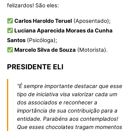
felizardos! São eles:
Carlos Haroldo Teruel
(Aposentado);
Luciana Aparecida Moraes da Cunha
Santos
(Psicóloga);
Marcelo Silva de Souza
(Motorista).
PRESIDENTE ELI
“É sempre importante destacar que esse
tipo de iniciativa visa valorizar cada um
dos associados e reconhecer a
importância de sua contribuição para a
entidade. Parabéns aos contemplados!
Que esses chocolates tragam momentos