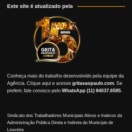
Este site é atualizado pela
Conheça mais do trabalho desenvolvido pela equipe da
Agência. Clique aqui e acesse
gritasaopaulo.com
. Se
preferir, fale conosco pelo
WhatsApp (11) 94037.6585
.
Sindicato dos Trabalhadores Municipais Ativos e Inativos da
Administração Pública Direta e Indireta do Município de
Louveira