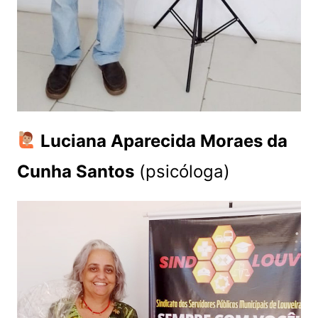
Luciana Aparecida Moraes da
Cunha Santos
(psicóloga)