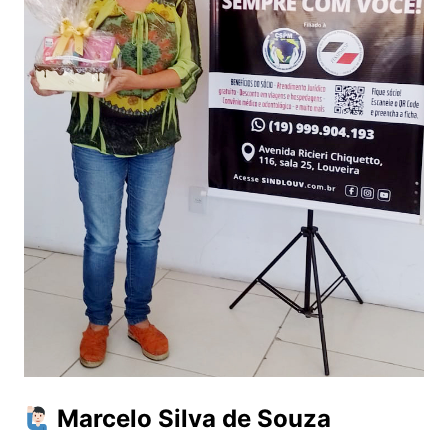
Marcelo Silva de Souza