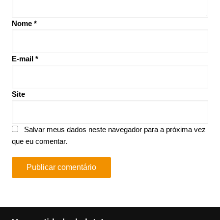
Nome
*
E-mail
*
Site
Salvar meus dados neste navegador para a próxima vez
que eu comentar.