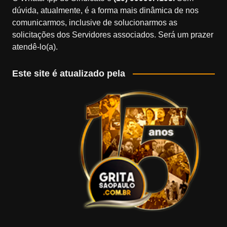
dúvida, atualmente, é a forma mais dinâmica de nos
comunicarmos, inclusive de solucionarmos as
solicitações dos Servidores associados. Será um prazer
atendê-lo(a).
Este site é atualizado pela