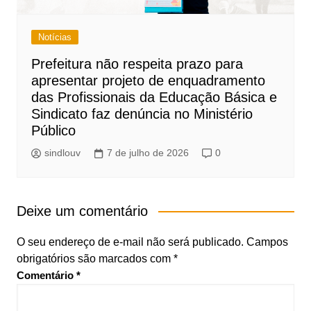
Notícias
Prefeitura não respeita prazo para
apresentar projeto de enquadramento
das Profissionais da Educação Básica e
Sindicato faz denúncia no Ministério
Público
sindlouv
7 de julho de 2026
0
Deixe um comentário
O seu endereço de e-mail não será publicado.
Campos
obrigatórios são marcados com
*
Comentário
*