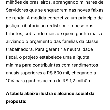
milhões de brasileiros, abrangendo milhares de
Servidores que se enquadram nas novas faixas
de renda. A medida concretiza um princípio de
justiça tributária ao redistribuir o peso dos
tributos, cobrando mais de quem ganha mais e
aliviando o orçamento das famílias da classe
trabalhadora. Para garantir a neutralidade
fiscal, o projeto estabelece uma alíquota
mínima para contribuintes com rendimentos
anuais superiores a R$ 600 mil, chegando a
10% para ganhos acima de R$ 1,2 milhão.
A tabela abaixo ilustra o alcance social da
proposta: