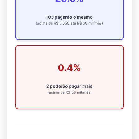
103 pagarão o mesmo
(acima de R$ 7.350 até R$ 50 mil/mês)
0.4%
2 poderão pagar mais
(acima de R$ 50 mil/mês)