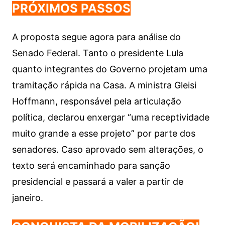
PRÓXIMOS PASSOS
A proposta segue agora para análise do
Senado Federal. Tanto o presidente Lula
quanto integrantes do Governo projetam uma
tramitação rápida na Casa. A ministra Gleisi
Hoffmann, responsável pela articulação
política, declarou enxergar “uma receptividade
muito grande a esse projeto” por parte dos
senadores. Caso aprovado sem alterações, o
texto será encaminhado para sanção
presidencial e passará a valer a partir de
janeiro.