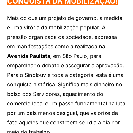
CONQUISTA DA MOBILIZAÇÃO!
Mais do que um projeto de governo, a medida
é uma vitória da mobilização popular. A
pressão organizada da sociedade, expressa
em manifestações como a realizada na
Avenida Paulista
, em São Paulo, para
emparelhar o debate e assegurar a aprovação.
Para o Sindlouv e toda a categoria, esta é uma
conquista histórica. Significa mais dinheiro no
bolso dos Servidores, aquecimento do
comércio local e um passo fundamental na luta
por um país menos desigual, que valorize de
fato aqueles que constroem seu dia a dia por
meio do trabalho.