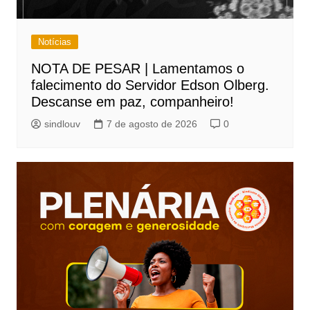
Notícias
NOTA DE PESAR | Lamentamos o
falecimento do Servidor Edson Olberg.
Descanse em paz, companheiro!
sindlouv
7 de agosto de 2026
0