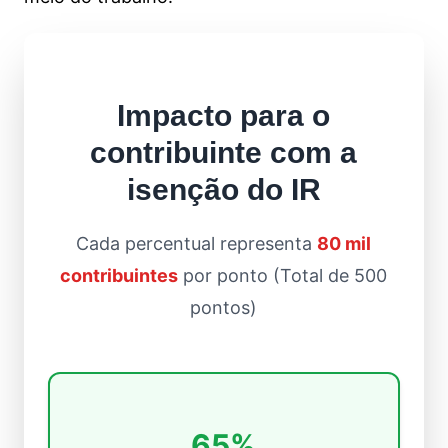
Impacto para o
contribuinte com a
isenção do IR
Cada percentual representa
80 mil
contribuintes
por ponto (Total de 500
pontos)
65%