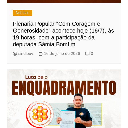
Notícias
Plenária Popular “Com Coragem e
Generosidade” acontece hoje (16/7), às
19 horas, com a participação da
deputada Sâmia Bomfim
sindlouv
16 de julho de 2026
0