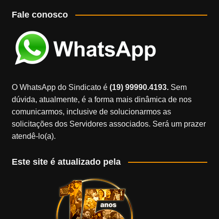
Fale conosco
O WhatsApp do Sindicato é
(19) 99990.4193.
Sem
dúvida, atualmente, é a forma mais dinâmica de nos
comunicarmos, inclusive de solucionarmos as
solicitações dos Servidores associados. Será um prazer
atendê-lo(a).
Este site é atualizado pela