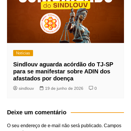
Notícias
Sindlouv aguarda acórdão do TJ-SP
para se manifestar sobre ADIN dos
afastados por doença
sindlouv
19 de junho de 2026
0
Deixe um comentário
O seu endereço de e-mail não será publicado.
Campos