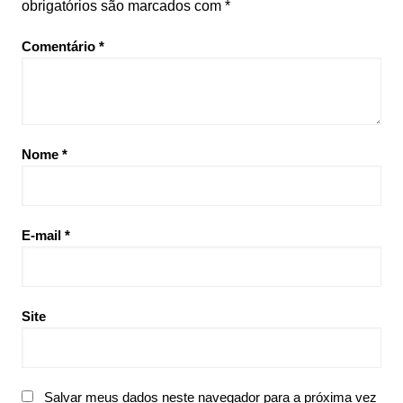
obrigatórios são marcados com
*
Comentário
*
Nome
*
E-mail
*
Site
Salvar meus dados neste navegador para a próxima vez