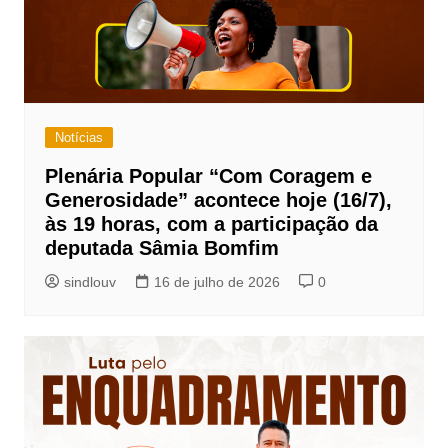
Notícias
Plenária Popular “Com Coragem e
Generosidade” acontece hoje (16/7),
às 19 horas, com a participação da
deputada Sâmia Bomfim
sindlouv
16 de julho de 2026
0