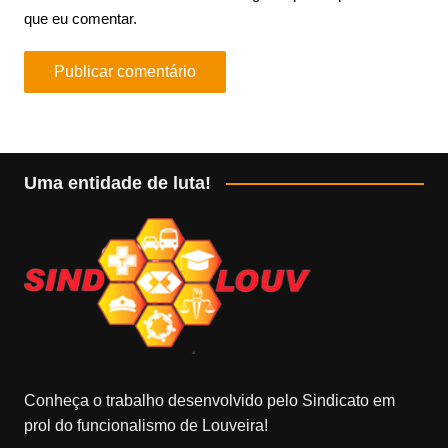
que eu comentar.
Uma entidade de luta!
Conheça o trabalho desenvolvido pelo Sindicato em
prol do funcionalismo de Louveira!