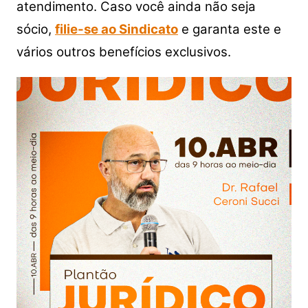
atendimento. Caso você ainda não seja
sócio,
filie-se ao Sindicato
e garanta este e
vários outros benefícios exclusivos.