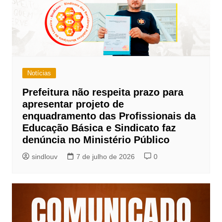
Notícias
Prefeitura não respeita prazo para
apresentar projeto de
enquadramento das Profissionais da
Educação Básica e Sindicato faz
denúncia no Ministério Público
sindlouv
7 de julho de 2026
0