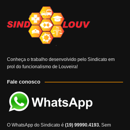
Conheça o trabalho desenvolvido pelo Sindicato em
prol do funcionalismo de Louveira!
Fale conosco
O WhatsApp do Sindicato é
(19) 99990.4193.
Sem