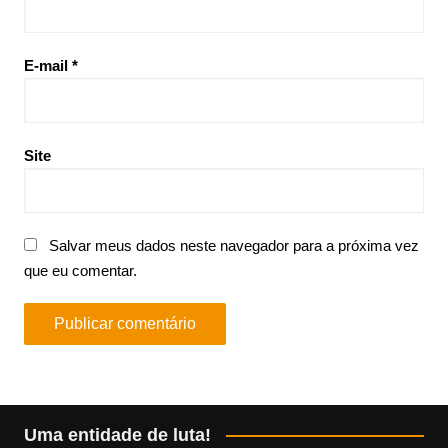
E-mail
*
Site
Salvar meus dados neste navegador para a próxima vez
que eu comentar.
Uma entidade de luta!