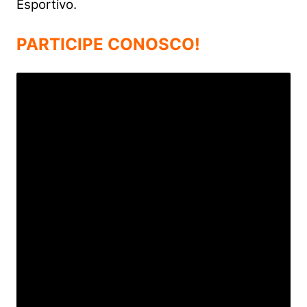
Esportivo.
PARTICIPE CONOSCO!