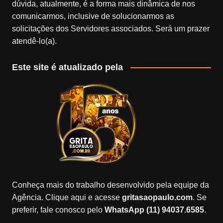
dúvida, atualmente, é a forma mais dinâmica de nos
comunicarmos, inclusive de solucionarmos as
solicitações dos Servidores associados. Será um prazer
atendê-lo(a).
Este site é atualizado pela
Conheça mais do trabalho desenvolvido pela equipe da
Agência. Clique aqui e acesse
gritasaopaulo.com
. Se
preferir, fale conosco pelo
WhatsApp (11) 94037.6585
.