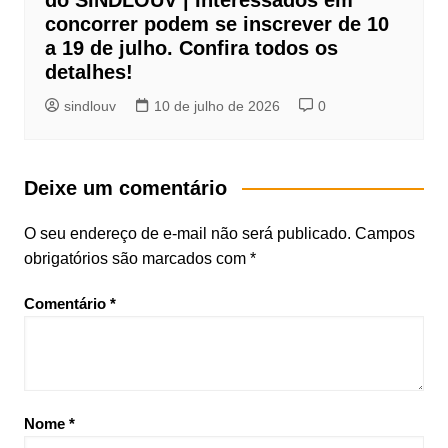
concorrer podem se inscrever de 10
a 19 de julho. Confira todos os
detalhes!
sindlouv
10 de julho de 2026
0
Deixe um comentário
O seu endereço de e-mail não será publicado.
Campos
obrigatórios são marcados com
*
Comentário
*
Nome
*