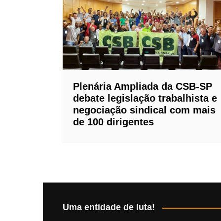
Plenária Ampliada da CSB-SP
debate legislação trabalhista e
negociação sindical com mais
de 100 dirigentes
Uma entidade de luta!