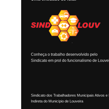
Conheça o trabalho desenvolvido pelo
Sindicato em prol do funcionalismo de Louvei
Sindicato dos Trabalhadores Municipais Ativos e 
Indireta do Município de Louveira