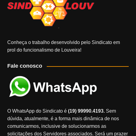
Conheça o trabalho desenvolvido pelo Sindicato em
prol do funcionalismo de Louveira!
Fale conosco
O WhatsApp do Sindicato é
(19) 99990.4193.
Sem
dúvida, atualmente, é a forma mais dinâmica de nos
comunicarmos, inclusive de solucionarmos as
solicitações dos Servidores associados. Será um prazer