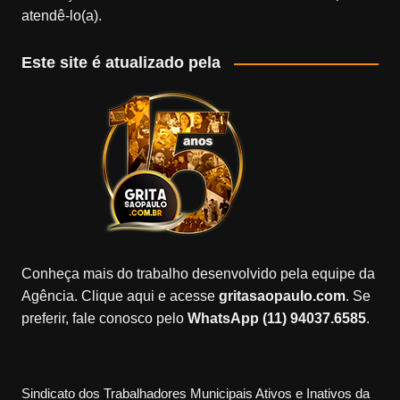
atendê-lo(a).
Este site é atualizado pela
Conheça mais do trabalho desenvolvido pela equipe da
Agência. Clique aqui e acesse
gritasaopaulo.com
. Se
preferir, fale conosco pelo
WhatsApp (11) 94037.6585
.
Sindicato dos Trabalhadores Municipais Ativos e Inativos da