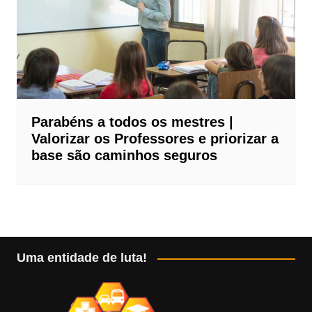
Parabéns a todos os mestres |
Valorizar os Professores e priorizar a
base são caminhos seguros
Uma entidade de luta!