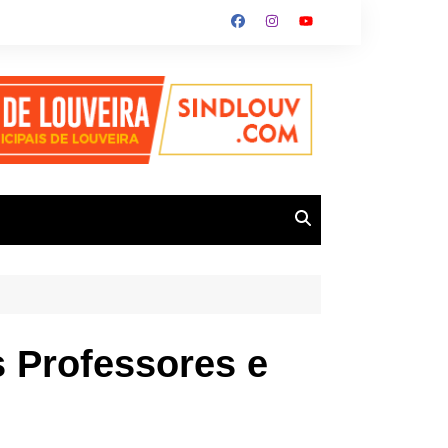
s Professores e