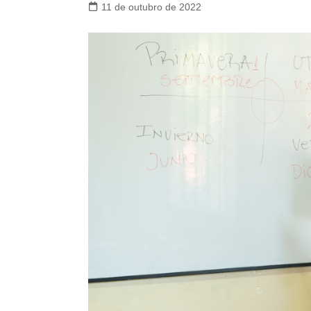
11 de outubro de 2022