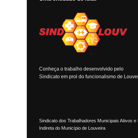
Conheça o trabalho desenvolvido pelo
Sindicato em prol do funcionalismo de Louvei
Sindicato dos Trabalhadores Municipais Ativos e 
Indireta do Município de Louveira