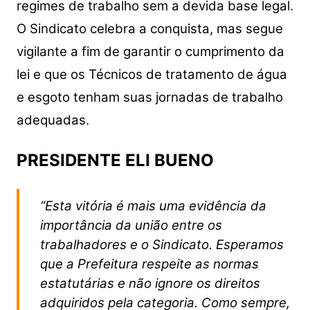
regimes de trabalho sem a devida base legal.
O Sindicato celebra a conquista, mas segue
vigilante a fim de garantir o cumprimento da
lei e que os Técnicos de tratamento de água
e esgoto tenham suas jornadas de trabalho
adequadas.
PRESIDENTE ELI BUENO
“Esta vitória é mais uma evidência da
importância da união entre os
trabalhadores e o Sindicato. Esperamos
que a Prefeitura respeite as normas
estatutárias e não ignore os direitos
adquiridos pela categoria. Como sempre,