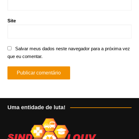
Site
Salvar meus dados neste navegador para a próxima vez
que eu comentar.
Uma entidade de luta!