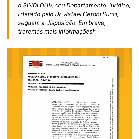
o SINDLOUV, seu Departamento Jurídico,
liderado pelo Dr. Rafael Ceroni Succi,
seguem à disposição. Em breve,
traremos mais informações!”