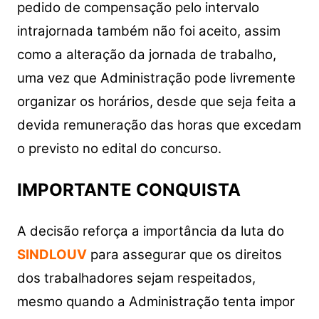
pedido de compensação pelo intervalo
intrajornada também não foi aceito, assim
como a alteração da jornada de trabalho,
uma vez que Administração pode livremente
organizar os horários, desde que seja feita a
devida remuneração das horas que excedam
o previsto no edital do concurso.
IMPORTANTE CONQUISTA
A decisão reforça a importância da luta do
SINDLOUV
para assegurar que os direitos
dos trabalhadores sejam respeitados,
mesmo quando a Administração tenta impor