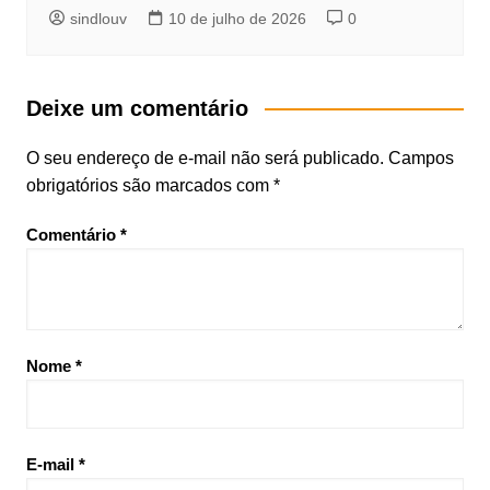
sindlouv
10 de julho de 2026
0
Deixe um comentário
O seu endereço de e-mail não será publicado.
Campos
obrigatórios são marcados com
*
Comentário
*
Nome
*
E-mail
*