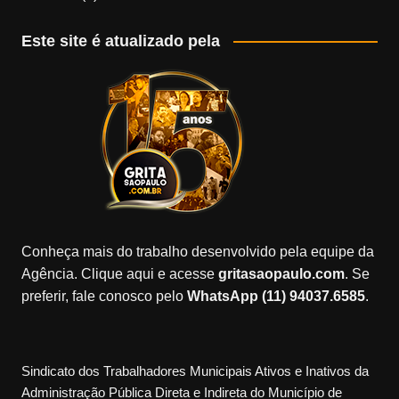
Este site é atualizado pela
Conheça mais do trabalho desenvolvido pela equipe da
Agência. Clique aqui e acesse
gritasaopaulo.com
. Se
preferir, fale conosco pelo
WhatsApp (11) 94037.6585
.
Sindicato dos Trabalhadores Municipais Ativos e Inativos da
Administração Pública Direta e Indireta do Município de