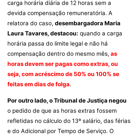
carga horária diária de 12 horas sem a
devida compensação remuneratória.
A
relatora do caso,
desembargadora Maria
Laura Tavares, destacou:
quando a carga
horária passa do limite legal e não há
compensação dentro do mesmo mês,
as
horas devem ser pagas como extras, ou
seja, com acréscimo de 50% ou 100% se
feitas em dias de folga
.
Por outro lado, o Tribunal de Justiça negou
o pedido de que as horas extras fossem
refletidas no cálculo do 13º salário, das férias
e do Adicional por Tempo de Serviço. O