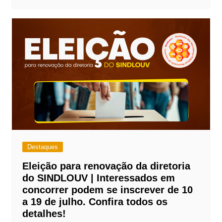
Destaques
Eleição para renovação da diretoria
do SINDLOUV | Interessados em
concorrer podem se inscrever de 10
a 19 de julho. Confira todos os
detalhes!