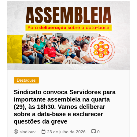
Destaques
Sindicato convoca Servidores para
importante assembleia na quarta
(29), às 18h30. Vamos deliberar
sobre a data-base e esclarecer
questões da greve
sindlouv
23 de julho de 2026
0