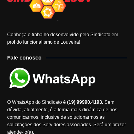
Conheça o trabalho desenvolvido pelo Sindicato em
prol do funcionalismo de Louveira!
Fale conosco
O WhatsApp do Sindicato é
(19) 99990.4193.
Sem
dúvida, atualmente, é a forma mais dinâmica de nos
comunicarmos, inclusive de solucionarmos as
solicitações dos Servidores associados. Será um prazer
atendê-lo(a).