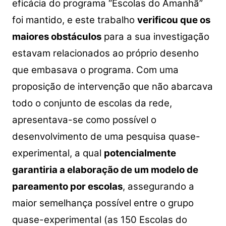
eficácia do programa “Escolas do Amanhã”
foi mantido, e este trabalho
verificou que os
maiores obstáculos
para a sua investigação
estavam relacionados ao próprio desenho
que embasava o programa. Com uma
proposição de intervenção que não abarcava
todo o conjunto de escolas da rede,
apresentava-se como possível o
desenvolvimento de uma pesquisa quase-
experimental, a qual
potencialmente
garantiria a elaboração de um modelo de
pareamento por escolas
, assegurando a
maior semelhança possível entre o grupo
quase-experimental (as 150 Escolas do