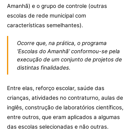
Amanhã) e o grupo de controle (outras
escolas de rede municipal com
características semelhantes).
Ocorre que, na prática, o programa
‘Escolas do Amanhã’ conformou-se pela
execução de um conjunto de projetos de
distintas finalidades.
Entre elas, reforço escolar, saúde das
crianças, atividades no contraturno, aulas de
inglês, construção de laboratórios científicos,
entre outros, que eram aplicados a algumas
das escolas selecionadas e não outras.