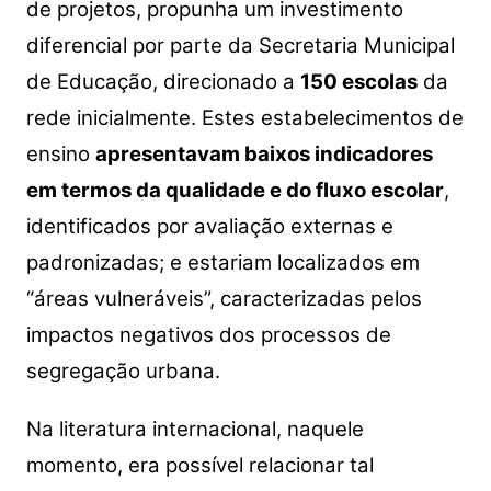
de projetos, propunha um investimento
diferencial por parte da Secretaria Municipal
de Educação, direcionado a
150 escolas
da
rede inicialmente. Estes estabelecimentos de
ensino
apresentavam baixos indicadores
em termos da qualidade e do fluxo escolar
,
identificados por avaliação externas e
padronizadas; e estariam localizados em
“áreas vulneráveis”, caracterizadas pelos
impactos negativos dos processos de
segregação urbana.
Na literatura internacional, naquele
momento, era possível relacionar tal