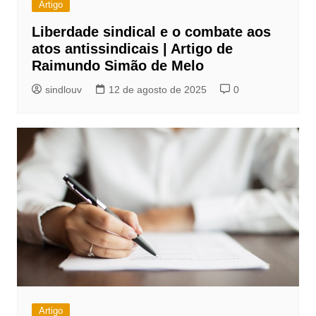
Artigo
Liberdade sindical e o combate aos
atos antissindicais | Artigo de
Raimundo Simão de Melo
sindlouv
12 de agosto de 2025
0
Artigo