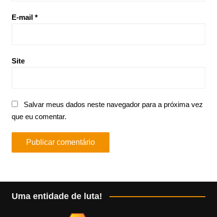
E-mail
*
Site
Salvar meus dados neste navegador para a próxima vez
que eu comentar.
Uma entidade de luta!