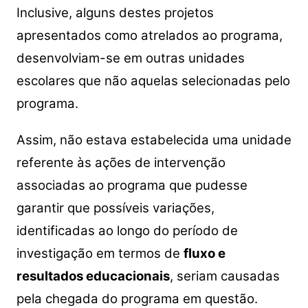
Inclusive, alguns destes projetos
apresentados como atrelados ao programa,
desenvolviam-se em outras unidades
escolares que não aquelas selecionadas pelo
programa.
Assim, não estava estabelecida uma unidade
referente às ações de intervenção
associadas ao programa que pudesse
garantir que possíveis variações,
identificadas ao longo do período de
investigação em termos de
fluxo e
resultados educacionais
, seriam causadas
pela chegada do programa em questão.