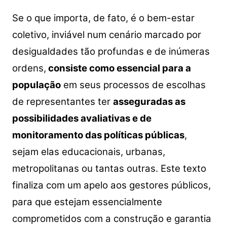
Se o que importa, de fato, é o bem-estar
coletivo, inviável num cenário marcado por
desigualdades tão profundas e de inúmeras
ordens,
consiste como essencial para a
população
em seus processos de escolhas
de representantes ter
asseguradas as
possibilidades avaliativas e de
monitoramento das políticas públicas
,
sejam elas educacionais, urbanas,
metropolitanas ou tantas outras. Este texto
finaliza com um apelo aos gestores públicos,
para que estejam essencialmente
comprometidos com a construção e garantia