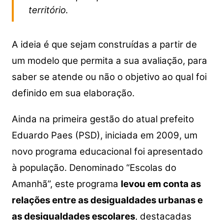
território.
A ideia é que sejam construídas a partir de
um modelo que permita a sua avaliação, para
saber se atende ou não o objetivo ao qual foi
definido em sua elaboração.
Ainda na primeira gestão do atual prefeito
Eduardo Paes (PSD), iniciada em 2009, um
novo programa educacional foi apresentado
à população. Denominado “Escolas do
Amanhã”, este programa
levou em conta as
relações entre as desigualdades urbanas e
as desigualdades escolares
, destacadas