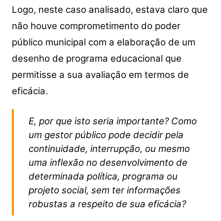
Logo, neste caso analisado, estava claro que
não houve comprometimento do poder
público municipal com a elaboração de um
desenho de programa educacional que
permitisse a sua avaliação em termos de
eficácia.
E, por que isto seria importante? Como
um gestor público pode decidir pela
continuidade, interrupção, ou mesmo
uma inflexão no desenvolvimento de
determinada política, programa ou
projeto social, sem ter informações
robustas a respeito de sua eficácia?