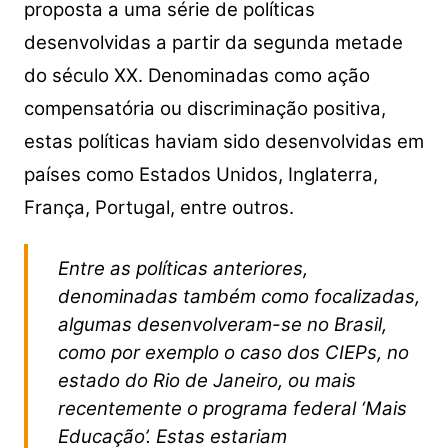
proposta a uma série de políticas
desenvolvidas a partir da segunda metade
do século XX. Denominadas como ação
compensatória ou discriminação positiva,
estas políticas haviam sido desenvolvidas em
países como Estados Unidos, Inglaterra,
França, Portugal, entre outros.
Entre as políticas anteriores,
denominadas também como focalizadas,
algumas desenvolveram-se no Brasil,
como por exemplo o caso dos CIEPs, no
estado do Rio de Janeiro, ou mais
recentemente o programa federal ‘Mais
Educação’. Estas estariam