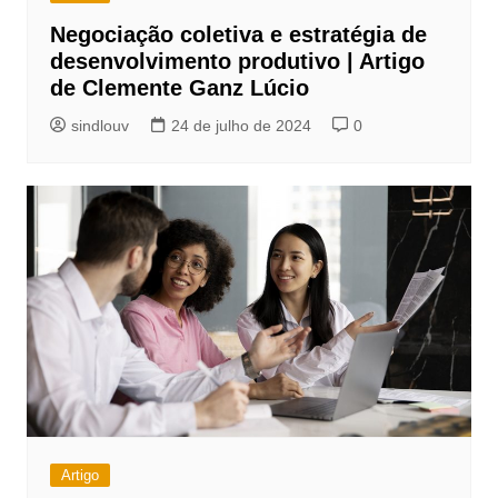
Negociação coletiva e estratégia de
desenvolvimento produtivo | Artigo
de Clemente Ganz Lúcio
sindlouv
24 de julho de 2024
0
Artigo