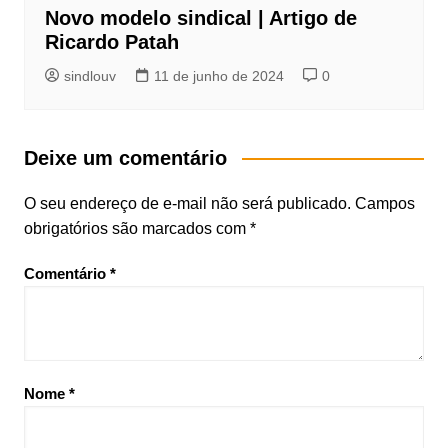
Novo modelo sindical | Artigo de
Ricardo Patah
sindlouv
11 de junho de 2024
0
Deixe um comentário
O seu endereço de e-mail não será publicado.
Campos
obrigatórios são marcados com
*
Comentário
*
Nome
*