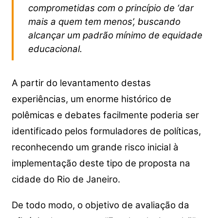
comprometidas com o princípio de ‘dar
mais a quem tem menos’, buscando
alcançar um padrão mínimo de equidade
educacional.
A partir do levantamento destas
experiências, um enorme histórico de
polêmicas e debates facilmente poderia ser
identificado pelos formuladores de políticas,
reconhecendo um grande risco inicial à
implementação deste tipo de proposta na
cidade do Rio de Janeiro.
De todo modo, o objetivo de avaliação da