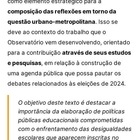
como elemento estratégico para a
composição das reflexões em torno da
questão urbano-metropolitana
. Isso se
deve ao contexto do trabalho que o
Observatório vem desenvolvendo, orientado
para a contribuição
através de seus estudos
e pesquisas
, em relação à construção de
uma agenda pública que possa pautar os
debates relacionados às eleições de 2024.
O objetivo deste texto é destacar a
importância da elaboração de políticas
públicas educacionais comprometidas
com o enfrentamento das desigualdades
escolares que aparecem inscritas no