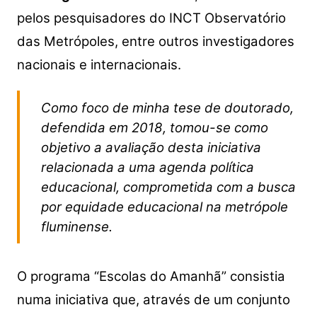
pelos pesquisadores do INCT Observatório
das Metrópoles, entre outros investigadores
nacionais e internacionais.
Como foco de minha tese de doutorado,
defendida em 2018, tomou-se como
objetivo a avaliação desta iniciativa
relacionada a uma agenda política
educacional, comprometida com a busca
por equidade educacional na metrópole
fluminense.
O programa “Escolas do Amanhã” consistia
numa iniciativa que, através de um conjunto