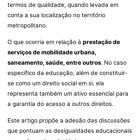
termos de qualidade, quando levada em
conta a sua localização no território
metropolitano.
O que ocorria em relação à
prestação de
serviços de mobilidade urbana,
saneamento, saúde, entre outros
. No caso
específico da educação, além de constituir-
se como um direito social em si, ela
representa também um ativo essencial para
a garantia do acesso a outros direitos.
Este artigo propõe a adesão das discussões
que pontuam as desigualdades educacionais