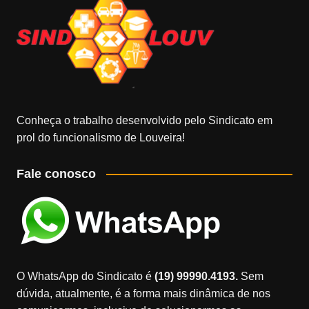
Conheça o trabalho desenvolvido pelo Sindicato em
prol do funcionalismo de Louveira!
Fale conosco
O WhatsApp do Sindicato é
(19) 99990.4193.
Sem
dúvida, atualmente, é a forma mais dinâmica de nos