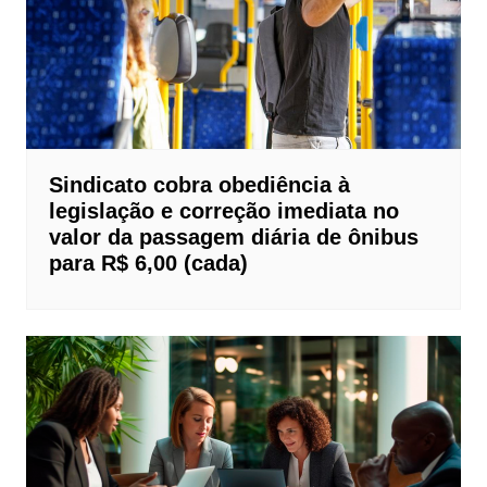
Sindicato cobra obediência à
legislação e correção imediata no
valor da passagem diária de ônibus
para R$ 6,00 (cada)