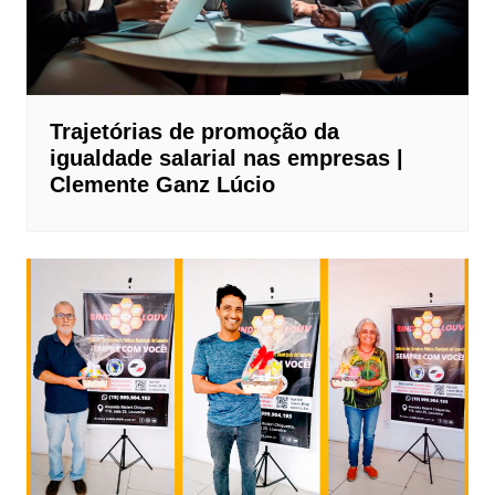
Trajetórias de promoção da
igualdade salarial nas empresas |
Clemente Ganz Lúcio