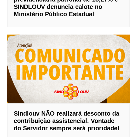
SINDLOUV denuncia calote no
Ministério Público Estadual
Sindlouv NÃO realizará desconto da
contribuição assistencial. Vontade
do Servidor sempre será prioridade!