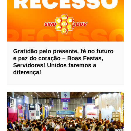
Gratidão pelo presente, fé no futuro
e paz do coração – Boas Festas,
Servidores! Unidos faremos a
diferença!