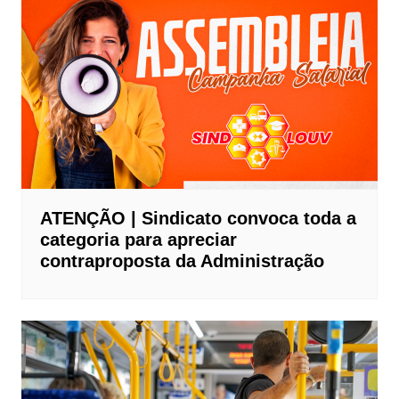
ATENÇÃO | Sindicato convoca toda a
categoria para apreciar
contraproposta da Administração