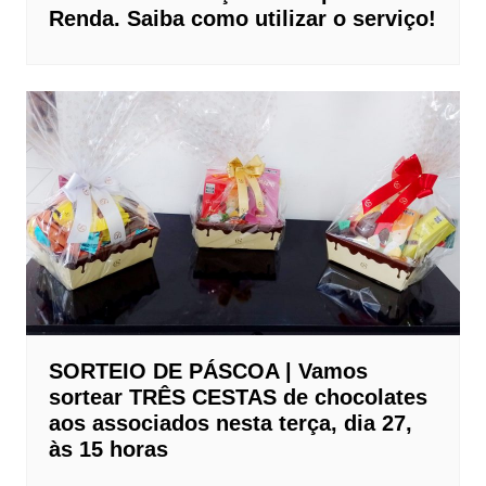
Renda. Saiba como utilizar o serviço!
SORTEIO DE PÁSCOA | Vamos
sortear TRÊS CESTAS de chocolates
aos associados nesta terça, dia 27,
às 15 horas