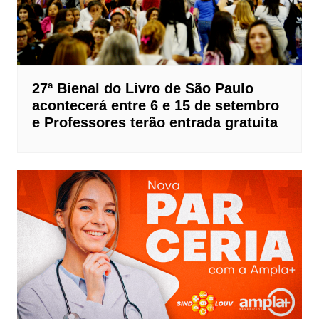
27ª Bienal do Livro de São Paulo
acontecerá entre 6 e 15 de setembro
e Professores terão entrada gratuita