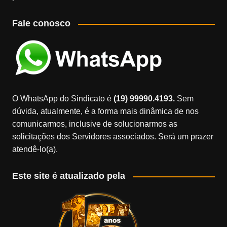
Fale conosco
O WhatsApp do Sindicato é
(19) 99990.4193.
Sem
dúvida, atualmente, é a forma mais dinâmica de nos
comunicarmos, inclusive de solucionarmos as
solicitações dos Servidores associados. Será um prazer
atendê-lo(a).
Este site é atualizado pela