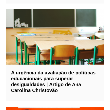
A urgência da avaliação de políticas
educacionais para superar
desigualdades | Artigo de Ana
Carolina Christovão