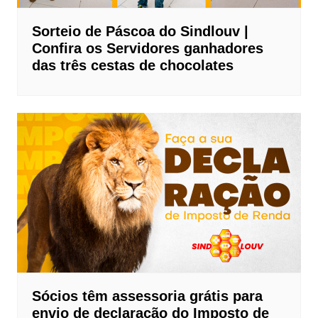
Sorteio de Páscoa do Sindlouv |
Confira os Servidores ganhadores
das três cestas de chocolates
Sócios têm assessoria grátis para
envio de declaração do Imposto de