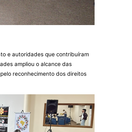
to e autoridades que contribuíram
dades ampliou o alcance das
 pelo reconhecimento dos direitos