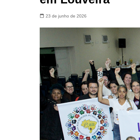
23 de junho de 2026