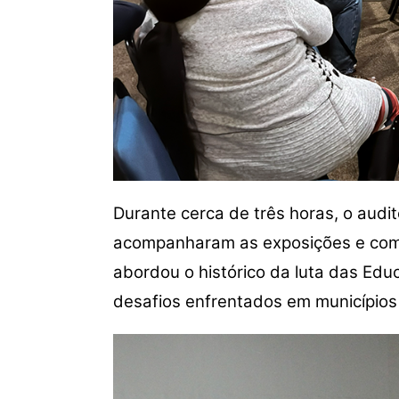
Durante cerca de três horas, o audi
acompanharam as exposições e comp
abordou o histórico da luta das Ed
desafios enfrentados em municípios