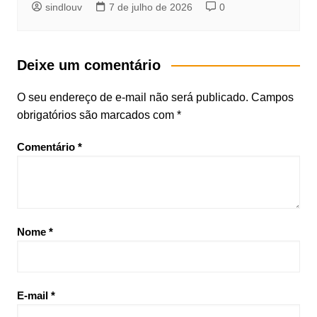
sindlouv
7 de julho de 2026
0
Deixe um comentário
O seu endereço de e-mail não será publicado.
Campos
obrigatórios são marcados com
*
Comentário
*
Nome
*
E-mail
*