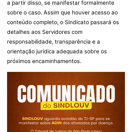
a partir disso, se manifestar formalmente
sobre o caso. Assim que houver acesso ao
conteúdo completo, o Sindicato passará os
detalhes aos Servidores com
responsabilidade, transparência e a
orientação jurídica adequada sobre os
próximos encaminhamentos.