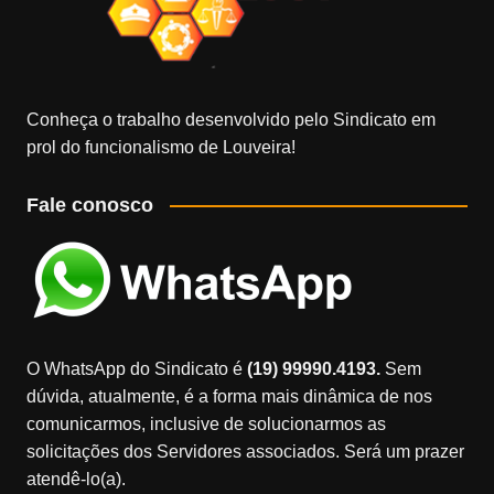
Conheça o trabalho desenvolvido pelo Sindicato em
prol do funcionalismo de Louveira!
Fale conosco
O WhatsApp do Sindicato é
(19) 99990.4193.
Sem
dúvida, atualmente, é a forma mais dinâmica de nos
comunicarmos, inclusive de solucionarmos as
solicitações dos Servidores associados. Será um prazer
atendê-lo(a).