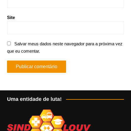
Site
Salvar meus dados neste navegador para a próxima vez
que eu comentar.
Uma entidade de luta!