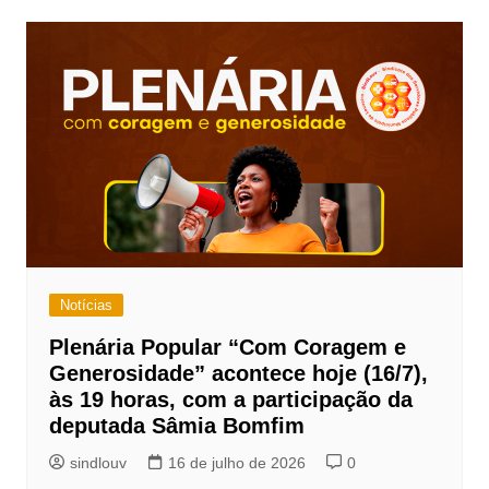
Notícias
Plenária Popular “Com Coragem e
Generosidade” acontece hoje (16/7),
às 19 horas, com a participação da
deputada Sâmia Bomfim
sindlouv
16 de julho de 2026
0