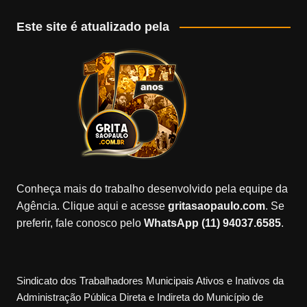
Este site é atualizado pela
Conheça mais do trabalho desenvolvido pela equipe da
Agência. Clique aqui e acesse
gritasaopaulo.com
. Se
preferir, fale conosco pelo
WhatsApp (11) 94037.6585
.
Sindicato dos Trabalhadores Municipais Ativos e Inativos da
Administração Pública Direta e Indireta do Município de