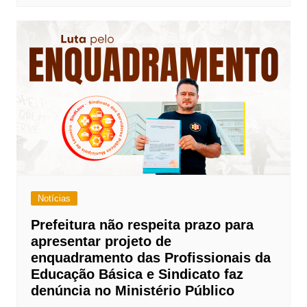
Notícias
Prefeitura não respeita prazo para
apresentar projeto de
enquadramento das Profissionais da
Educação Básica e Sindicato faz
denúncia no Ministério Público