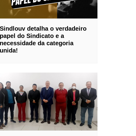
Sindlouv detalha o verdadeiro
papel do Sindicato e a
necessidade da categoria
unida!