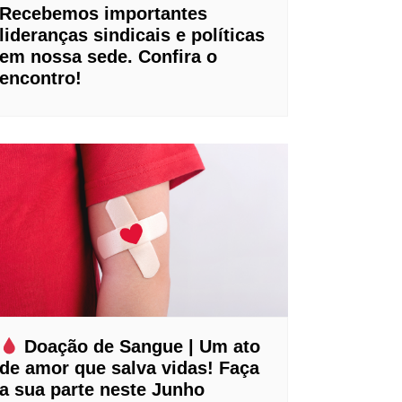
Recebemos importantes
lideranças sindicais e políticas
em nossa sede. Confira o
encontro!
Doação de Sangue | Um ato
de amor que salva vidas! Faça
a sua parte neste Junho