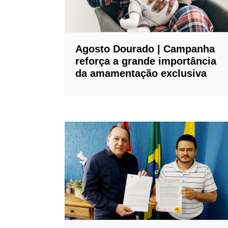
Agosto Dourado | Campanha
reforça a grande importância
da amamentação exclusiva