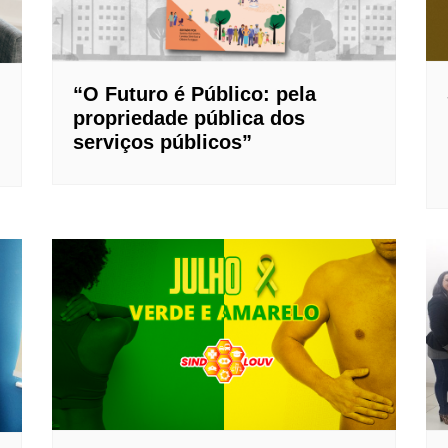
“O Futuro é Público: pela
propriedade pública dos
serviços públicos”