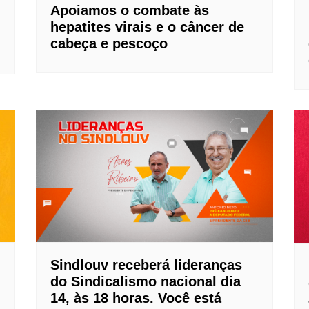
Apoiamos o combate às
hepatites virais e o câncer de
cabeça e pescoço
Sindlouv receberá lideranças
do Sindicalismo nacional dia
14, às 18 horas. Você está