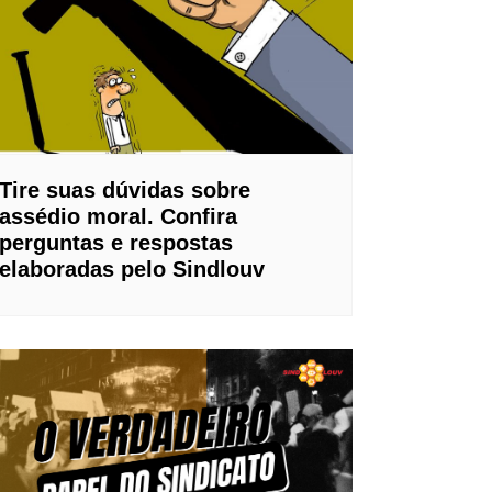
Tire suas dúvidas sobre
assédio moral. Confira
perguntas e respostas
elaboradas pelo Sindlouv