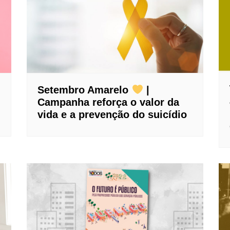
Setembro Amarelo
|
Campanha reforça o valor da
vida e a prevenção do suicídio