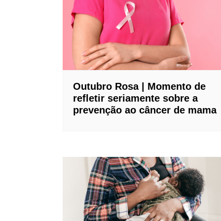
Outubro Rosa | Momento de
refletir seriamente sobre a
prevenção ao câncer de mama