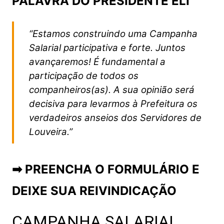
PALAVRA DO PRESIDENTE ELI
“Estamos construindo uma Campanha
Salarial participativa e forte. Juntos
avançaremos! É fundamental a
participação de todos os
companheiros(as). A sua opinião será
decisiva para levarmos à Prefeitura os
verdadeiros anseios dos Servidores de
Louveira.”
➡ PREENCHA O FORMULÁRIO E
DEIXE SUA REIVINDICAÇÃO