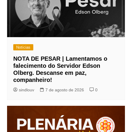
Notícias
NOTA DE PESAR | Lamentamos o
falecimento do Servidor Edson
Olberg. Descanse em paz,
companheiro!
sindlouv
7 de agosto de 2026
0