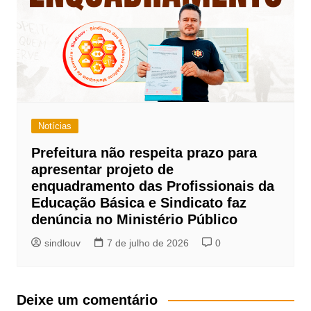
Notícias
Prefeitura não respeita prazo para
apresentar projeto de
enquadramento das Profissionais da
Educação Básica e Sindicato faz
denúncia no Ministério Público
sindlouv
7 de julho de 2026
0
Deixe um comentário