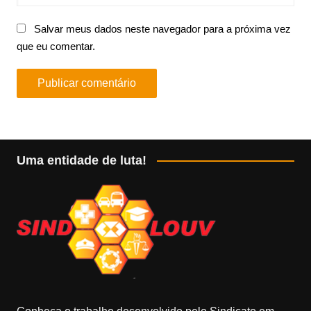
Salvar meus dados neste navegador para a próxima vez
que eu comentar.
Uma entidade de luta!