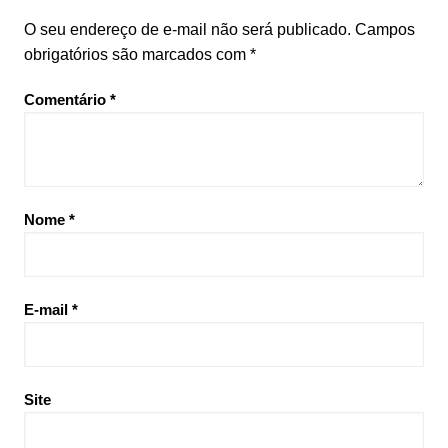
O seu endereço de e-mail não será publicado.
Campos
obrigatórios são marcados com
*
Comentário
*
Nome
*
E-mail
*
Site