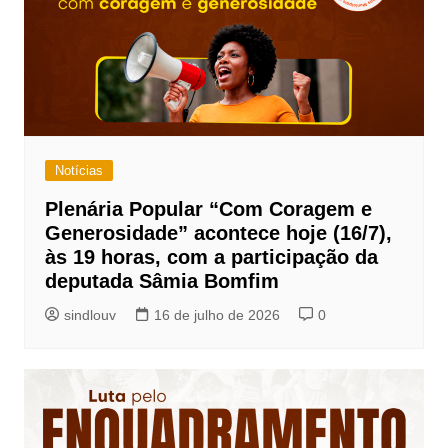
Notícias
Plenária Popular “Com Coragem e
Generosidade” acontece hoje (16/7),
às 19 horas, com a participação da
deputada Sâmia Bomfim
sindlouv
16 de julho de 2026
0