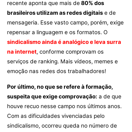
recente aponta que mais de
80% dos
brasileiros utilizam as redes digitais
e de
mensageria. Esse vasto campo, porém, exige
repensar a linguagem e os formatos. O
sindicalismo ainda é analógico e leva surra
na internet
, conforme comprovam os
serviços de ranking. Mais vídeos, memes e
emoção nas redes dos trabalhadores!
Por último, no que se refere à formação,
suspeita que exige comprovação:
a de que
houve recuo nesse campo nos últimos anos.
Com as dificuldades vivenciadas pelo
sindicalismo, ocorreu queda no número de