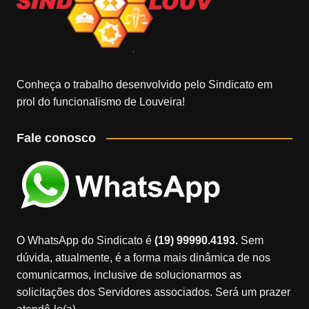
Conheça o trabalho desenvolvido pelo Sindicato em
prol do funcionalismo de Louveira!
Fale conosco
O WhatsApp do Sindicato é
(19) 99990.4193.
Sem
dúvida, atualmente, é a forma mais dinâmica de nos
comunicarmos, inclusive de solucionarmos as
solicitações dos Servidores associados. Será um prazer