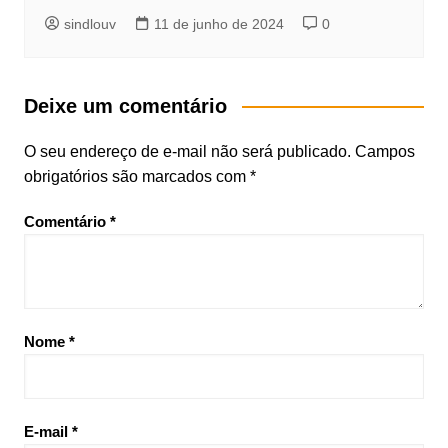
sindlouv
11 de junho de 2024
0
Deixe um comentário
O seu endereço de e-mail não será publicado.
Campos
obrigatórios são marcados com
*
Comentário
*
Nome
*
E-mail
*