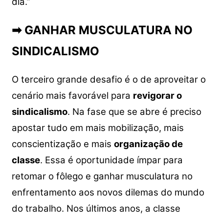
dia.”
➡ GANHAR MUSCULATURA NO
SINDICALISMO
O terceiro grande desafio é o de aproveitar o
cenário mais favorável para
revigorar o
sindicalismo
. Na fase que se abre é preciso
apostar tudo em mais mobilização, mais
conscientização e mais
organização de
classe
. Essa é oportunidade ímpar para
retomar o fôlego e ganhar musculatura no
enfrentamento aos novos dilemas do mundo
do trabalho. Nos últimos anos, a classe