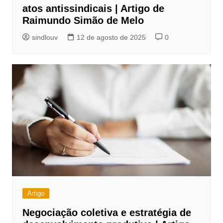
atos antissindicais | Artigo de
Raimundo Simão de Melo
sindlouv
12 de agosto de 2025
0
Artigo
Negociação coletiva e estratégia de