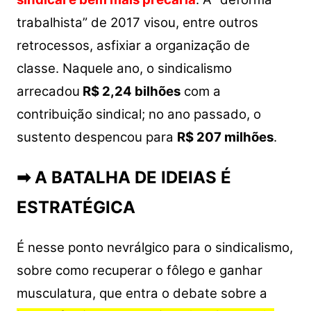
trabalhista” de 2017 visou, entre outros
retrocessos, asfixiar a organização de
classe. Naquele ano, o sindicalismo
arrecadou
R$ 2,24 bilhões
com a
contribuição sindical; no ano passado, o
sustento despencou para
R$ 207 milhões
.
➡ A BATALHA DE IDEIAS É
ESTRATÉGICA
É nesse ponto nevrálgico para o sindicalismo,
sobre como recuperar o fôlego e ganhar
musculatura, que entra o debate sobre a