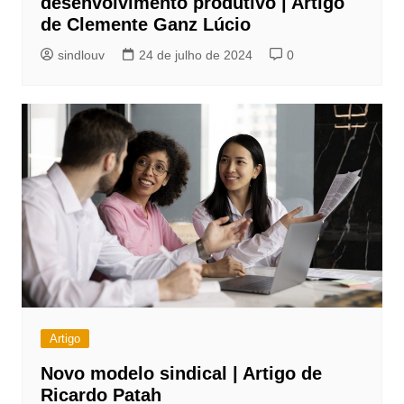
desenvolvimento produtivo | Artigo
de Clemente Ganz Lúcio
sindlouv
24 de julho de 2024
0
Artigo
Novo modelo sindical | Artigo de
Ricardo Patah