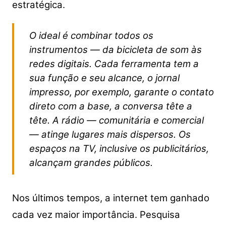
estratégica.
O ideal é combinar todos os
instrumentos — da bicicleta de som às
redes digitais. Cada ferramenta tem a
sua função e seu alcance, o jornal
impresso, por exemplo, garante o contato
direto com a base, a conversa tête a
tête. A rádio — comunitária e comercial
— atinge lugares mais dispersos. Os
espaços na TV, inclusive os publicitários,
alcançam grandes públicos.
Nos últimos tempos, a internet tem ganhado
cada vez maior importância. Pesquisa