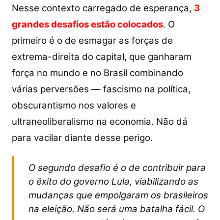
Nesse contexto carregado de esperança,
3
grandes desafios estão colocados
. O
primeiro é o de esmagar as forças de
extrema-direita do capital, que ganharam
força no mundo e no Brasil combinando
várias perversões — fascismo na política,
obscurantismo nos valores e
ultraneoliberalismo na economia. Não dá
para vacilar diante desse perigo.
O segundo desafio é o de contribuir para
o êxito do governo Lula, viabilizando as
mudanças que empolgaram os brasileiros
na eleição. Não será uma batalha fácil. O