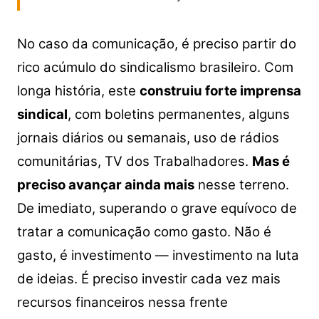
No caso da comunicação, é preciso partir do
rico acúmulo do sindicalismo brasileiro. Com
longa história, este
construiu forte imprensa
sindical
, com boletins permanentes, alguns
jornais diários ou semanais, uso de rádios
comunitárias, TV dos Trabalhadores.
Mas é
preciso avançar ainda mais
nesse terreno.
De imediato, superando o grave equívoco de
tratar a comunicação como gasto. Não é
gasto, é investimento — investimento na luta
de ideias. É preciso investir cada vez mais
recursos financeiros nessa frente