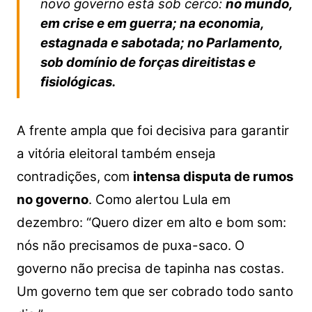
novo governo está sob cerco:
no mundo,
em crise e em guerra; na economia,
estagnada e sabotada; no Parlamento,
sob domínio de forças direitistas e
fisiológicas.
A frente ampla que foi decisiva para garantir
a vitória eleitoral também enseja
contradições, com
intensa disputa de rumos
no governo
. Como alertou Lula em
dezembro: “Quero dizer em alto e bom som:
nós não precisamos de puxa-saco. O
governo não precisa de tapinha nas costas.
Um governo tem que ser cobrado todo santo