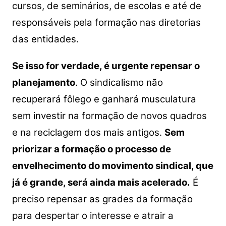
cursos, de seminários, de escolas e até de
responsáveis pela formação nas diretorias
das entidades.
Se isso for verdade, é urgente repensar o
planejamento
. O sindicalismo não
recuperará fôlego e ganhará musculatura
sem investir na formação de novos quadros
e na reciclagem dos mais antigos.
Sem
priorizar a formação o processo de
envelhecimento do movimento sindical, que
já é grande, será ainda mais acelerado.
É
preciso repensar as grades da formação
para despertar o interesse e atrair a