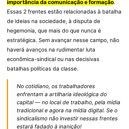
importância da comunicação e formação
.
Essas 2 frentes estão relacionadas à batalha
de ideias na sociedade, à disputa de
hegemonia, que mais do que nunca é
estratégica. Sem avançar nesse campo, não
haverá avanços na rudimentar luta
econômica-sindical ou nas decisivas
batalhas políticas da classe.
No cotidiano, os trabalhadores
enfrentam a artilharia ideológica do
capital — no local de trabalho, pela mídia
tradicional e agora na mídia digital. Se o
sindicalismo não investir nessas frentes
estará fadado à inanição!