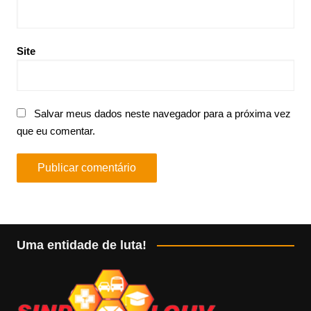
Site
Salvar meus dados neste navegador para a próxima vez
que eu comentar.
Uma entidade de luta!