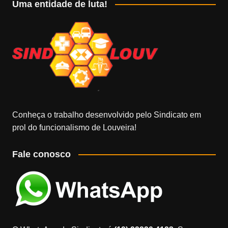
Uma entidade de luta!
Conheça o trabalho desenvolvido pelo Sindicato em
prol do funcionalismo de Louveira!
Fale conosco