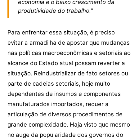
economia e o baixo crescimento da
produtividade do trabalho.”
Para enfrentar essa situação, é preciso
evitar a armadilha de apostar que mudanças
nas políticas macroeconômicas e setoriais ao
alcance do Estado atual possam reverter a
situação. Reindustrializar de fato setores ou
parte de cadeias setoriais, hoje muito
dependentes de insumos e componentes
manufaturados importados, requer a
articulação de diversos procedimentos de
grande complexidade. Haja visto que mesmo
no auge da popularidade dos governos do