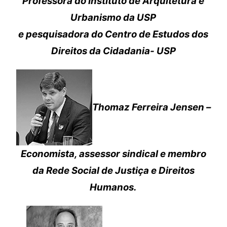
Professora do Instituto de Arquitetura e
Urbanismo da USP
e pesquisadora do Centro de Estudos dos
Direitos da Cidadania- USP
Thomaz Ferreira Jensen –
Economista, assessor sindical e membro
da Rede Social de Justiça e Direitos
Humanos.