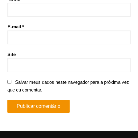
E-mail
*
Site
Salvar meus dados neste navegador para a próxima vez
que eu comentar.