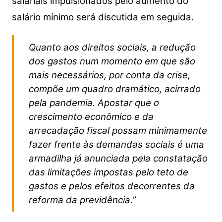
salariais impulsionados pelo aumento do
salário mínimo será discutida em seguida.
Quanto aos direitos sociais, a redução
dos gastos num momento em que são
mais necessários, por conta da crise,
compõe um quadro dramático, acirrado
pela pandemia. Apostar que o
crescimento econômico e da
arrecadação fiscal possam minimamente
fazer frente às demandas sociais é uma
armadilha já anunciada pela constatação
das limitações impostas pelo teto de
gastos e pelos efeitos decorrentes da
reforma da previdência.”