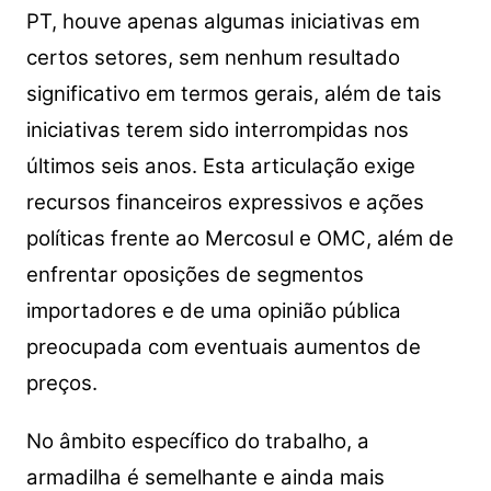
PT, houve apenas algumas iniciativas em
certos setores, sem nenhum resultado
significativo em termos gerais, além de tais
iniciativas terem sido interrompidas nos
últimos seis anos. Esta articulação exige
recursos financeiros expressivos e ações
políticas frente ao Mercosul e OMC, além de
enfrentar oposições de segmentos
importadores e de uma opinião pública
preocupada com eventuais aumentos de
preços.
No âmbito específico do trabalho, a
armadilha é semelhante e ainda mais