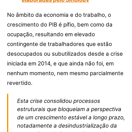
No âmbito da economia e do trabalho, o
crescimento do PIB é pífio, bem como da
ocupação, resultando em elevado
contingente de trabalhadores que estão
desocupados ou subutilizados desde a crise
iniciada em 2014, e que ainda não foi, em
nenhum momento, nem mesmo parcialmente
revertido.
Esta crise consolidou processos
estruturais que bloqueiam a perspectiva
de um crescimento estável a longo prazo,
notadamente a desindustrialização da