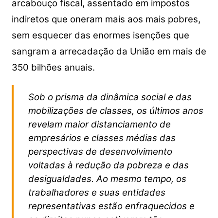
arcabouço fiscal, assentado em impostos
indiretos que oneram mais aos mais pobres,
sem esquecer das enormes isenções que
sangram a arrecadação da União em mais de
350 bilhões anuais.
Sob o prisma da dinâmica social e das
mobilizações de classes, os últimos anos
revelam maior distanciamento de
empresários e classes médias das
perspectivas de desenvolvimento
voltadas à redução da pobreza e das
desigualdades. Ao mesmo tempo, os
trabalhadores e suas entidades
representativas estão enfraquecidos e