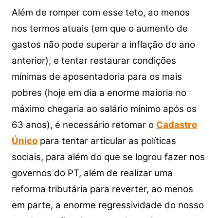
Além de romper com esse teto, ao menos
nos termos atuais (em que o aumento de
gastos não pode superar a inflação do ano
anterior), e tentar restaurar condições
mínimas de aposentadoria para os mais
pobres (hoje em dia a enorme maioria no
máximo chegaria ao salário mínimo após os
63 anos), é necessário retomar o
Cadastro
Único
para tentar articular as políticas
sociais, para além do que se logrou fazer nos
governos do PT, além de realizar uma
reforma tributária para reverter, ao menos
em parte, a enorme regressividade do nosso