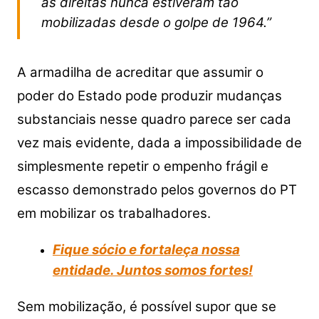
as direitas nunca estiveram tão
mobilizadas desde o golpe de 1964.”
A armadilha de acreditar que assumir o
poder do Estado pode produzir mudanças
substanciais nesse quadro parece ser cada
vez mais evidente, dada a impossibilidade de
simplesmente repetir o empenho frágil e
escasso demonstrado pelos governos do PT
em mobilizar os trabalhadores.
Fique sócio e fortaleça nossa
entidade. Juntos somos fortes!
Sem mobilização, é possível supor que se