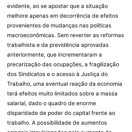
evidente, ao se apostar que a situação
melhore apenas em decorrência de efeitos
provenientes de mudanças nas políticas
macroeconômicas. Sem reverter as reformas
trabalhista e da previdência aprovadas
anteriormente, que incrementaram a
precarização das ocupações, a fragilização
dos Sindicatos e o acesso à Justiça do
Trabalho, uma eventual reação da economia
terá efeitos muito limitados sobre a massa
salarial, dado o quadro de enorme
disparidade de poder do capital frente ao
trabalho. A possibilidade de aumentos