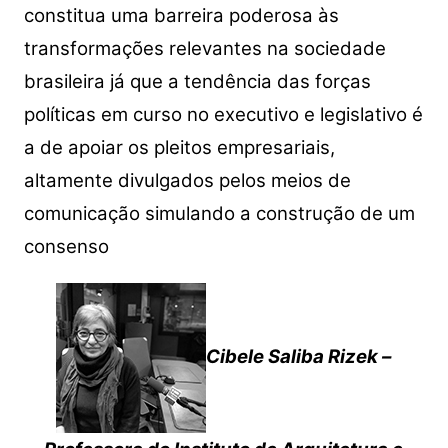
constitua uma barreira poderosa às
transformações relevantes na sociedade
brasileira já que a tendência das forças
políticas em curso no executivo e legislativo é
a de apoiar os pleitos empresariais,
altamente divulgados pelos meios de
comunicação simulando a construção de um
consenso
Cibele Saliba Rizek –