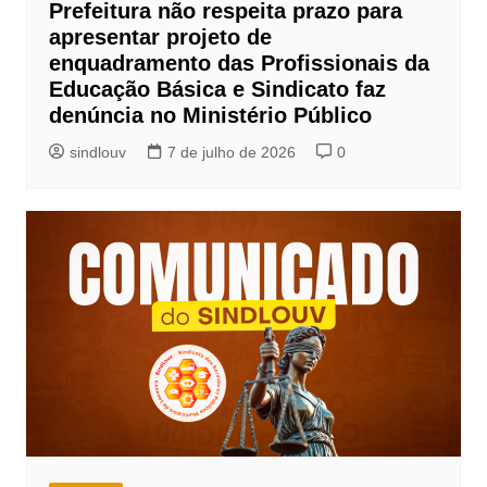
Prefeitura não respeita prazo para
apresentar projeto de
enquadramento das Profissionais da
Educação Básica e Sindicato faz
denúncia no Ministério Público
sindlouv
7 de julho de 2026
0