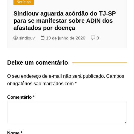
Notícias
Sindlouv aguarda acórdão do TJ-SP
para se manifestar sobre ADIN dos
afastados por doença
sindlouv
19 de junho de 2026
0
Deixe um comentário
O seu endereço de e-mail não será publicado.
Campos
obrigatórios são marcados com
*
Comentário
*
Nome
*