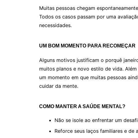
Muitas pessoas chegam espontaneamente,
Todos os casos passam por uma avaliação
necessidades.
UM BOM MOMENTO PARA RECOMEÇAR
Alguns motivos justificam o porquê jane
muitos planos e novo estilo de vida. Alé
um momento em que muitas pessoas ainda e
cuidar da mente.
COMO MANTER A SAÚDE MENTAL?
Não se isole ao enfrentar um desaf
Reforce seus laços familiares e de