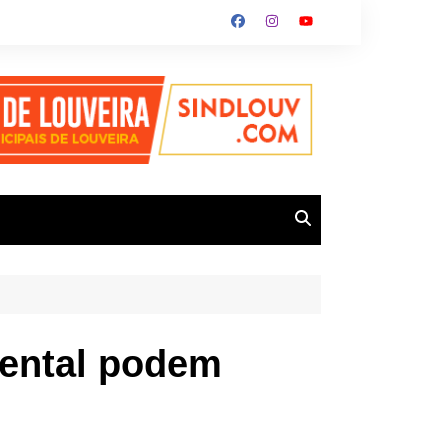
mental podem