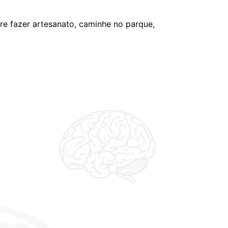
ure fazer artesanato, caminhe no parque,