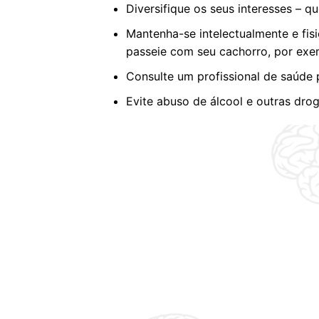
Diversifique os seus interesses – q
Mantenha-se intelectualmente e fisi
passeie com seu cachorro, por exe
Consulte um profissional de saúde 
Evite abuso de álcool e outras drog