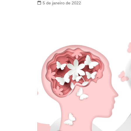
5 de janeiro de 2022