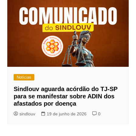
Notícias
Sindlouv aguarda acórdão do TJ-SP
para se manifestar sobre ADIN dos
afastados por doença
sindlouv
19 de junho de 2026
0