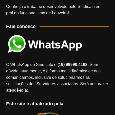
Conheça o trabalho desenvolvido pelo Sindicato em
prol do funcionalismo de Louveira!
Fale conosco
O WhatsApp do Sindicato é
(19) 99990.4193.
Sem
dúvida, atualmente, é a forma mais dinâmica de nos
comunicarmos, inclusive de solucionarmos as
solicitações dos Servidores associados. Será um prazer
atendê-lo(a).
Este site é atualizado pela