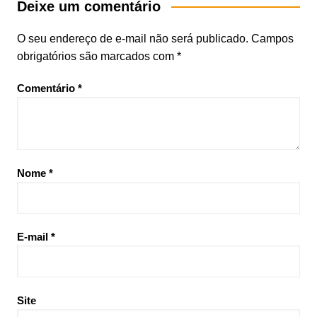
Deixe um comentário
O seu endereço de e-mail não será publicado.
Campos
obrigatórios são marcados com
*
Comentário
*
Nome
*
E-mail
*
Site