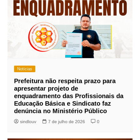
Notícias
Prefeitura não respeita prazo para
apresentar projeto de
enquadramento das Profissionais da
Educação Básica e Sindicato faz
denúncia no Ministério Público
sindlouv
7 de julho de 2026
0