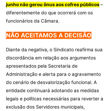
junho não gerou ônus aos cofres públicos
–
diferentemente do que ocorrerá com os
funcionários da Câmara.
NÃO ACEITAMOS A DECISÃO
Diante da negativa, o Sindicato reafirma sua
discordância em relação aos argumentos
apresentados pela Secretaria de
Administração e alerta para o agravamento
do cenário de desvalorização funcional. A
entidade continuará adotando as medidas
legais e políticas necessárias para reverter a
exclusão dos Servidores municipais,