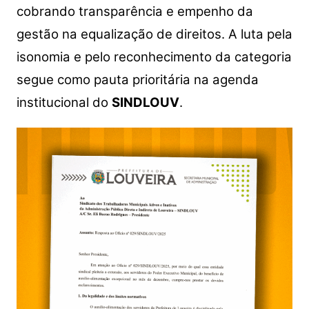
cobrando transparência e empenho da
gestão na equalização de direitos. A luta pela
isonomia e pelo reconhecimento da categoria
segue como pauta prioritária na agenda
institucional do
SINDLOUV
.