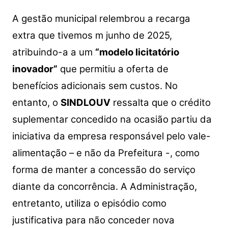
A gestão municipal relembrou a recarga
extra que tivemos m junho de 2025,
atribuindo-a a um
“modelo licitatório
inovador”
que permitiu a oferta de
benefícios adicionais sem custos. No
entanto, o
SINDLOUV
ressalta que o crédito
suplementar concedido na ocasião partiu da
iniciativa da empresa responsável pelo vale-
alimentação – e não da Prefeitura -, como
forma de manter a concessão do serviço
diante da concorrência. A Administração,
entretanto, utiliza o episódio como
justificativa para não conceder nova