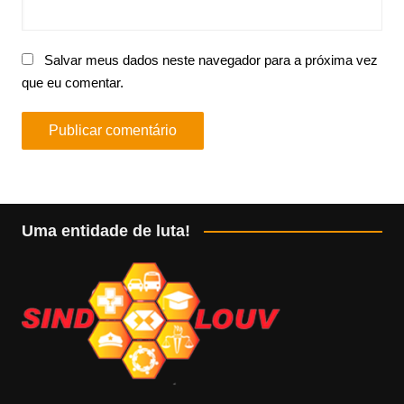
Salvar meus dados neste navegador para a próxima vez
que eu comentar.
Uma entidade de luta!