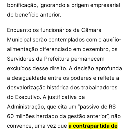
bonificação, ignorando a origem empresarial
do benefício anterior.
Enquanto os funcionários da Câmara
Municipal serão contemplados com o auxílio-
alimentação diferenciado em dezembro, os
Servidores da Prefeitura permanecem
excluídos desse direito. A decisão aprofunda
a desigualdade entre os poderes e reflete a
desvalorização histórica dos trabalhadores
do Executivo. A justificativa da
Administração, que cita um “passivo de R$
60 milhões herdado da gestão anterior”, não
convence, uma vez que
a contrapartida de