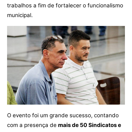
trabalhos a fim de fortalecer o funcionalismo
municipal.
O evento foi um grande sucesso, contando
com a presença de
mais de 50 Sindicatos e