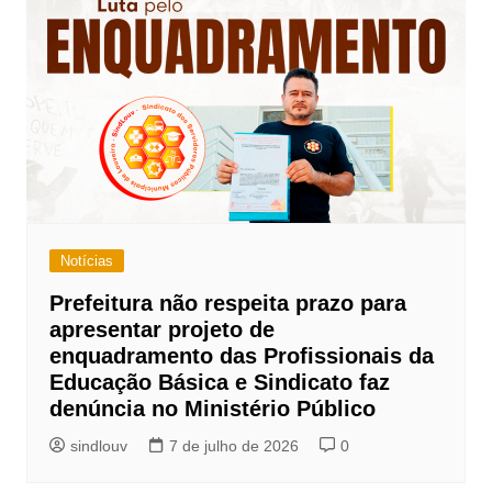
Notícias
Prefeitura não respeita prazo para
apresentar projeto de
enquadramento das Profissionais da
Educação Básica e Sindicato faz
denúncia no Ministério Público
sindlouv
7 de julho de 2026
0