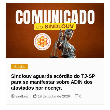
Notícias
Sindlouv aguarda acórdão do TJ-SP
para se manifestar sobre ADIN dos
afastados por doença
sindlouv
19 de junho de 2026
0