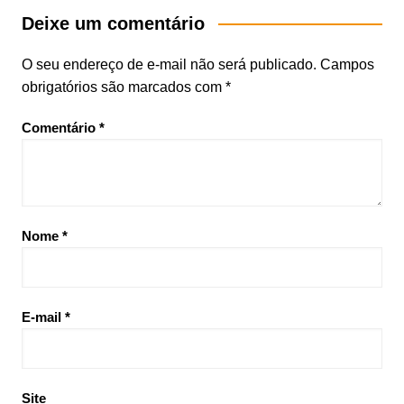
Deixe um comentário
O seu endereço de e-mail não será publicado.
Campos
obrigatórios são marcados com
*
Comentário
*
Nome
*
E-mail
*
Site