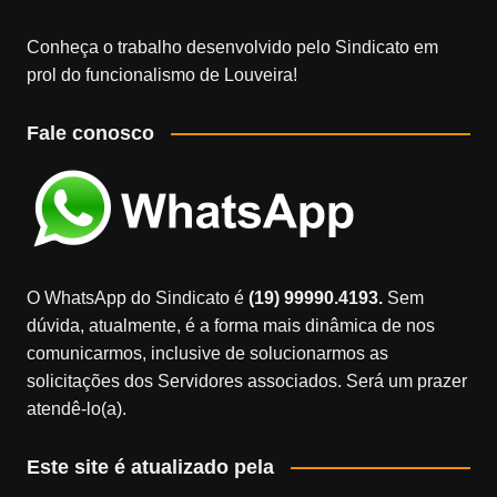
Conheça o trabalho desenvolvido pelo Sindicato em
prol do funcionalismo de Louveira!
Fale conosco
O WhatsApp do Sindicato é
(19) 99990.4193.
Sem
dúvida, atualmente, é a forma mais dinâmica de nos
comunicarmos, inclusive de solucionarmos as
solicitações dos Servidores associados. Será um prazer
atendê-lo(a).
Este site é atualizado pela