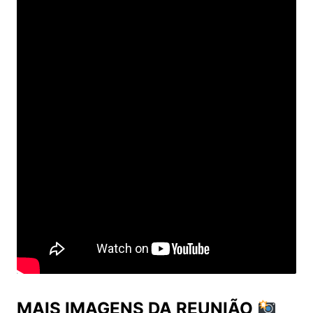
MAIS IMAGENS DA REUNIÃO