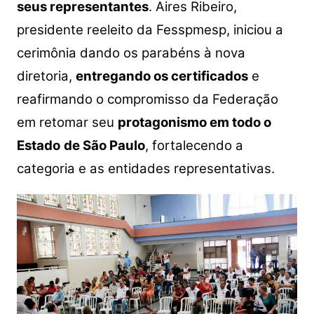
seus representantes
. Aires Ribeiro,
presidente reeleito da Fesspmesp, iniciou a
cerimônia dando os parabéns à nova
diretoria,
entregando os certificados
e
reafirmando o compromisso da Federação
em retomar seu
protagonismo em todo o
Estado
de São Paulo
, fortalecendo a
categoria e as entidades representativas.