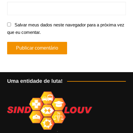
Salvar meus dados neste navegador para a próxima vez
que eu comentar.
Uma entidade de luta!