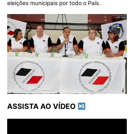
eleições municipais por todo o País.
ASSISTA AO VÍDEO