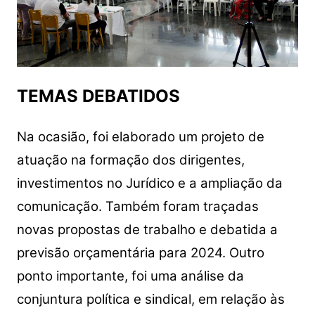
TEMAS DEBATIDOS
Na ocasião, foi elaborado um projeto de
atuação na formação dos dirigentes,
investimentos no Jurídico e a ampliação da
comunicação. Também foram traçadas
novas propostas de trabalho e debatida a
previsão orçamentária para 2024. Outro
ponto importante, foi uma análise da
conjuntura política e sindical, em relação às